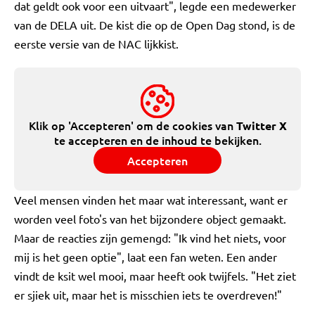
dat geldt ook voor een uitvaart", legde een medewerker
van de DELA uit. De kist die op de Open Dag stond, is de
eerste versie van de NAC lijkkist.
Klik op 'Accepteren' om de cookies van
Twitter X
te accepteren en de inhoud te bekijken.
Accepteren
Veel mensen vinden het maar wat interessant, want er
worden veel foto's van het bijzondere object gemaakt.
Maar de reacties zijn gemengd: "Ik vind het niets, voor
mij is het geen optie", laat een fan weten. Een ander
vindt de ksit wel mooi, maar heeft ook twijfels. "Het ziet
er sjiek uit, maar het is misschien iets te overdreven!"