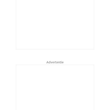
Advertentie