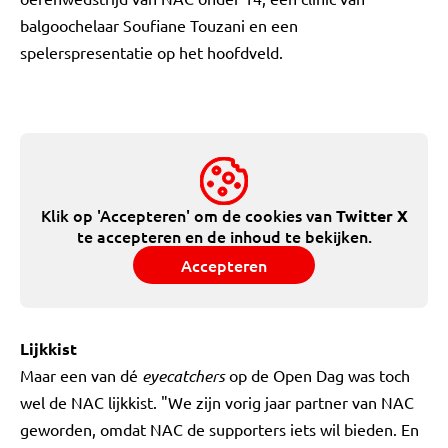
balgoochelaar Soufiane Touzani en een
spelerspresentatie op het hoofdveld.
Klik op 'Accepteren' om de cookies van
Twitter X
te accepteren en de inhoud te bekijken.
Accepteren
Lijkkist
Maar een van dé
eyecatchers
op de Open Dag was toch
wel de NAC lijkkist. "We zijn vorig jaar partner van NAC
geworden, omdat NAC de supporters iets wil bieden. En