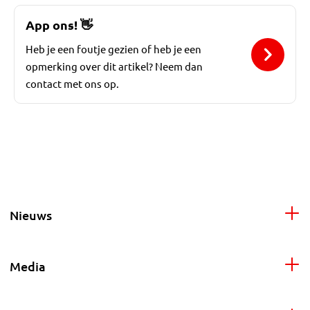
App ons!
👋
Heb je een foutje gezien of heb je een
opmerking over dit artikel? Neem dan
contact met ons op.
Nieuws
Media