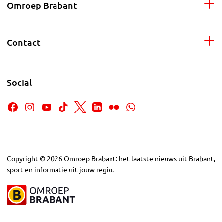
Omroep Brabant
Contact
Social
Copyright
©
2026
Omroep Brabant: het laatste nieuws uit Brabant,
sport en informatie uit jouw regio.