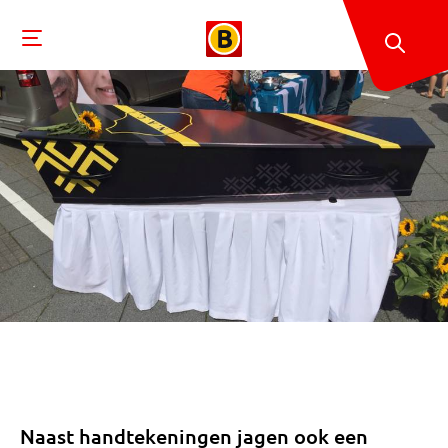
Naast handtekeningen jagen ook een