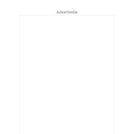
Advertentie