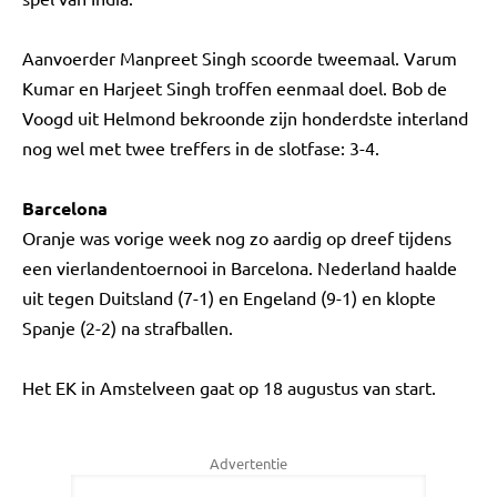
Aanvoerder Manpreet Singh scoorde tweemaal. Varum
Kumar en Harjeet Singh troffen eenmaal doel. Bob de
Voogd uit Helmond bekroonde zijn honderdste interland
nog wel met twee treffers in de slotfase: 3-4.
Barcelona
Oranje was vorige week nog zo aardig op dreef tijdens
een vierlandentoernooi in Barcelona. Nederland haalde
uit tegen Duitsland (7-1) en Engeland (9-1) en klopte
Spanje (2-2) na strafballen.
Het EK in Amstelveen gaat op 18 augustus van start.
Advertentie