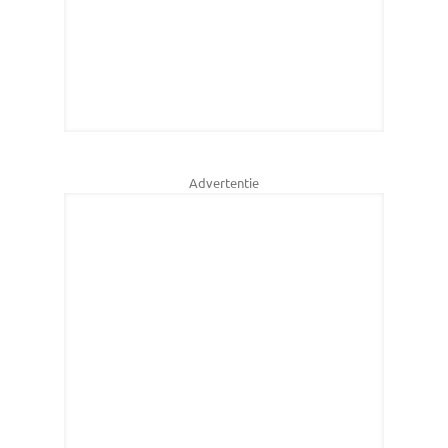
Advertentie