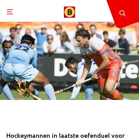
Hockeymannen in laatste oefenduel voor