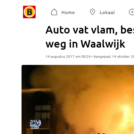
Home
Lokaal
Auto vat vlam, be
weg in Waalwijk
14 augustus 2017 om 08:24 • Aangepast 14 oktober 