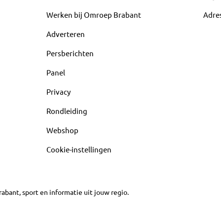
Werken bij Omroep Brabant
Adre
Adverteren
Persberichten
Panel
Privacy
Rondleiding
Webshop
Cookie-instellingen
abant, sport en informatie uit jouw regio.