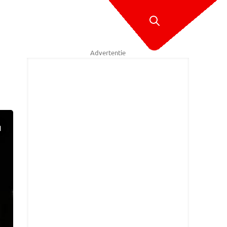
Advertentie