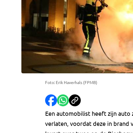
Foto: Erik Haverhals (FPMB)
Een automobilist heeft zijn auto
verlaten, voordat deze in brand 