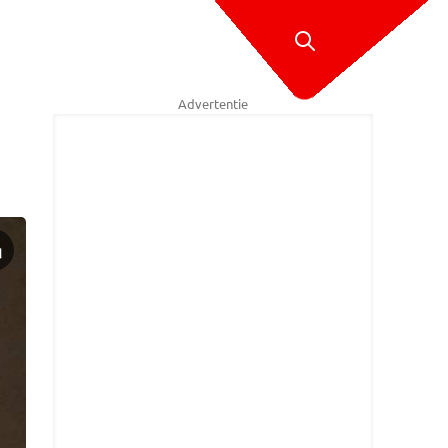
Advertentie