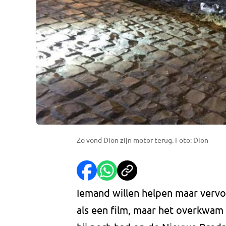
Zo vond Dion zijn motor terug. Foto: Dion
Iemand willen helpen maar vervo
als een film, maar het overkwam 