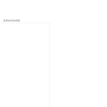
Advertentie