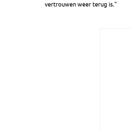
vertrouwen weer terug is."