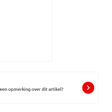
 een opmerking over dit artikel?