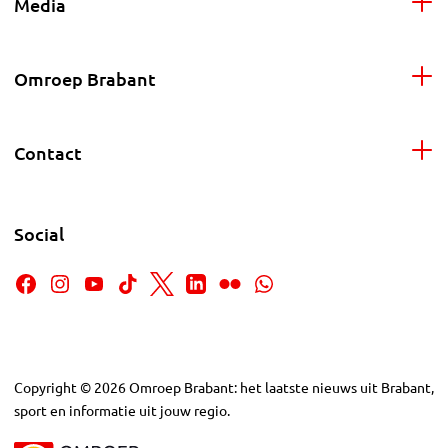
Media
Omroep Brabant
Contact
Social
Copyright
©
2026
Omroep Brabant: het laatste nieuws uit Brabant,
sport en informatie uit jouw regio.