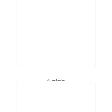
Advertentie