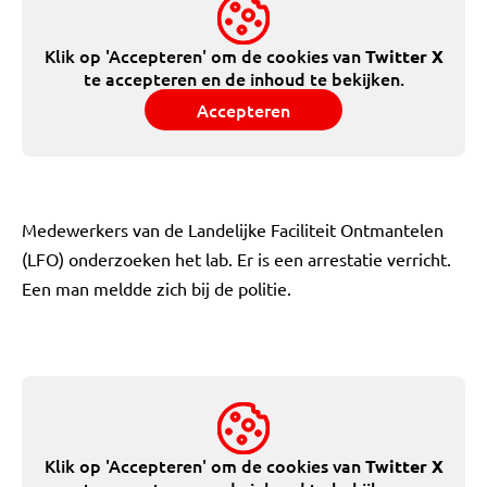
Klik op 'Accepteren' om de cookies van
Twitter X
te accepteren en de inhoud te bekijken.
Accepteren
Medewerkers van de Landelijke Faciliteit Ontmantelen
(LFO) onderzoeken het lab. Er is een arrestatie verricht.
Een man meldde zich bij de politie.
Klik op 'Accepteren' om de cookies van
Twitter X