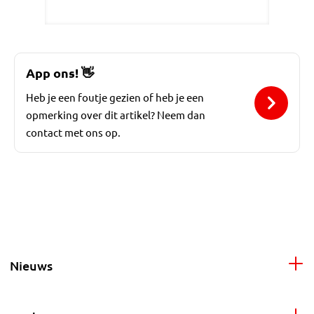
App ons!
👋
Heb je een foutje gezien of heb je een
opmerking over dit artikel? Neem dan
contact met ons op.
Nieuws