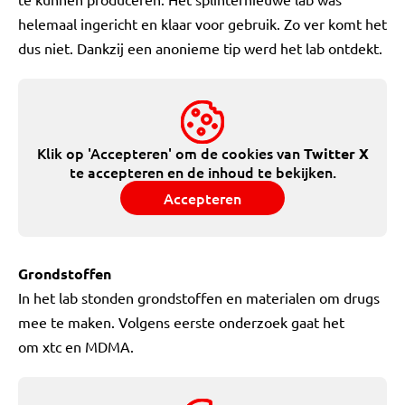
helemaal ingericht en klaar voor gebruik. Zo ver komt het
dus niet. Dankzij een anonieme tip werd het lab ontdekt.
Klik op 'Accepteren' om de cookies van
Twitter X
te accepteren en de inhoud te bekijken.
Accepteren
Grondstoffen
In het lab stonden grondstoffen en materialen om drugs
mee te maken. Volgens eerste onderzoek gaat het
om xtc en MDMA.