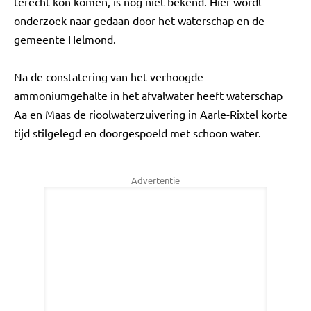
terecht kon komen, is nog niet bekend. Hier wordt
onderzoek naar gedaan door het waterschap en de
gemeente Helmond.
Na de constatering van het verhoogde
ammoniumgehalte in het afvalwater heeft waterschap
Aa en Maas de rioolwaterzuivering in Aarle-Rixtel korte
tijd stilgelegd en doorgespoeld met schoon water.
Advertentie