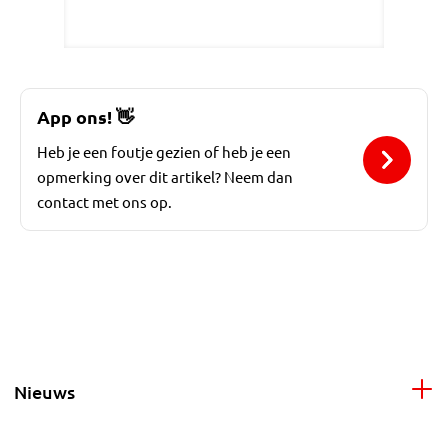
App ons!
👋
Heb je een foutje gezien of heb je een
opmerking over dit artikel? Neem dan
contact met ons op.
Nieuws