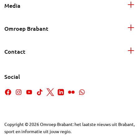
Media
Omroep Brabant
Contact
Social
Copyright
©
2026
Omroep Brabant: het laatste nieuws uit Brabant,
sport en informatie uit jouw regio.