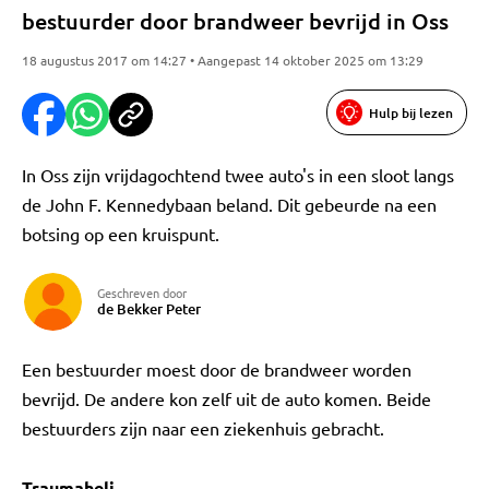
bestuurder door brandweer bevrijd in Oss
18 augustus 2017 om 14:27 • Aangepast 14 oktober 2025 om 13:29
Hulp bij lezen
In Oss zijn vrijdagochtend twee auto's in een sloot langs
de John F. Kennedybaan beland. Dit gebeurde na een
botsing op een kruispunt.
Geschreven door
de Bekker Peter
Een bestuurder moest door de brandweer worden
bevrijd. De andere kon zelf uit de auto komen. Beide
bestuurders zijn naar een ziekenhuis gebracht.
Traumaheli