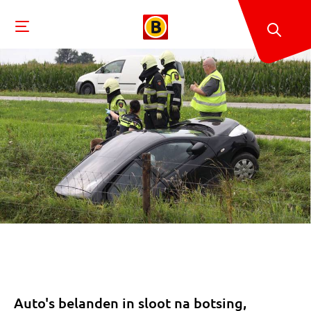
Auto's belanden in sloot na botsing,