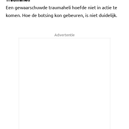
Een gewaarschuwde traumaheli hoefde niet in actie te
komen. Hoe de botsing kon gebeuren, is niet duidelijk.
Advertentie