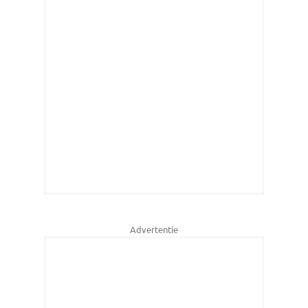
Advertentie