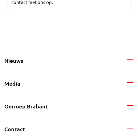
contact met ons op.
Nieuws
Media
Omroep Brabant
Contact