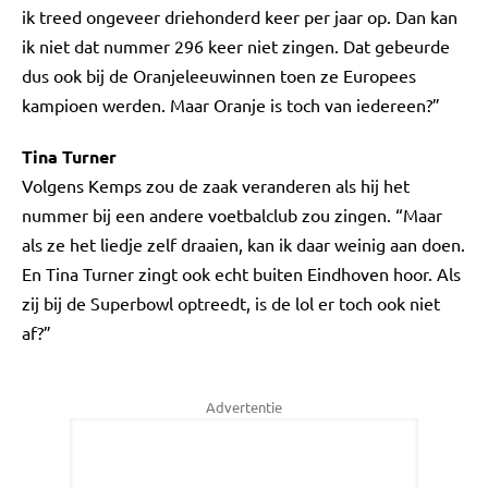
ik treed ongeveer driehonderd keer per jaar op. Dan kan
ik niet dat nummer 296 keer niet zingen. Dat gebeurde
dus ook bij de Oranjeleeuwinnen toen ze Europees
kampioen werden. Maar Oranje is toch van iedereen?”
Tina Turner
Volgens Kemps zou de zaak veranderen als hij het
nummer bij een andere voetbalclub zou zingen. “Maar
als ze het liedje zelf draaien, kan ik daar weinig aan doen.
En Tina Turner zingt ook echt buiten Eindhoven hoor. Als
zij bij de Superbowl optreedt, is de lol er toch ook niet
af?”
Advertentie