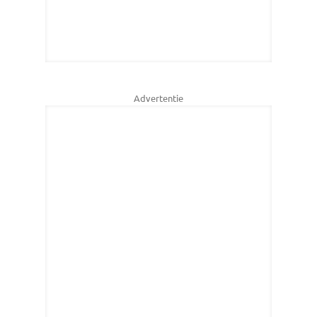
Advertentie