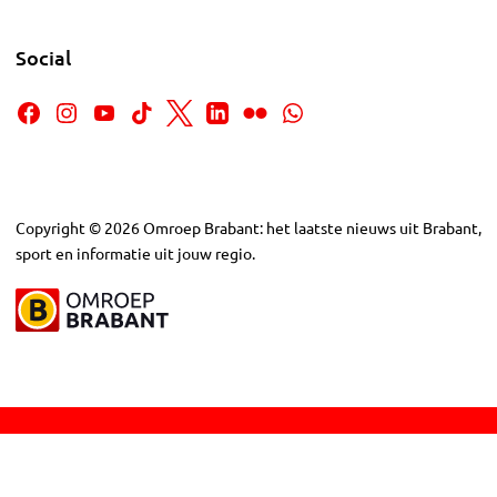
Social
Copyright
©
2026
Omroep Brabant: het laatste nieuws uit Brabant,
sport en informatie uit jouw regio.