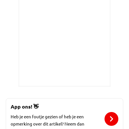
App ons!
👋
Heb je een foutje gezien of heb je een
opmerking over dit artikel? Neem dan