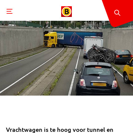
Vrachtwagen is te hoog voor tunnel en