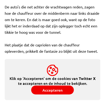
De auto's die net achter de vrachtwagen reden, zagen
hoe de chauffeur over de middenberm naar links draaide
om te keren. En dat is maar goed ook, want op de foto
lijkt het er inderdaad op dat zijn oplegger toch echt een
tikkie te hoog was voor de tunnel.
Het plaatje dat de capriolen van de chauffeur
opleverden, prikkelt de fantasie zo blijkt uit deze tweet.
Klik op 'Accepteren' om de cookies van
Twitter X
te accepteren en de inhoud te bekijken.
Accepteren