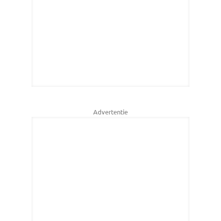
Advertentie