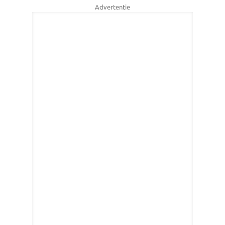
Advertentie