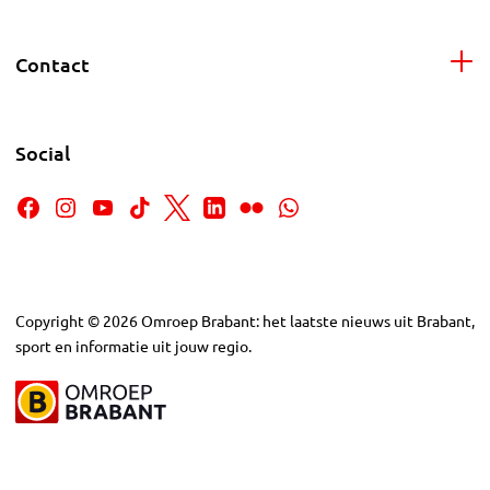
Contact
Social
Copyright
©
2026
Omroep Brabant: het laatste nieuws uit Brabant,
sport en informatie uit jouw regio.