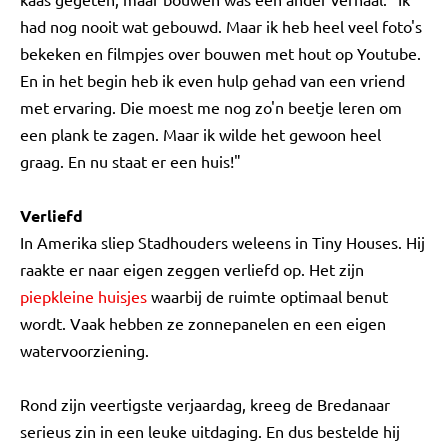
had nog nooit wat gebouwd. Maar ik heb heel veel foto's
bekeken en filmpjes over bouwen met hout op Youtube.
En in het begin heb ik even hulp gehad van een vriend
met ervaring. Die moest me nog zo'n beetje leren om
een plank te zagen. Maar ik wilde het gewoon heel
graag. En nu staat er een huis!"
Verliefd
In Amerika sliep Stadhouders weleens in Tiny Houses. Hij
raakte er naar eigen zeggen verliefd op. Het zijn
piepkleine huisjes
waarbij de ruimte optimaal benut
wordt. Vaak hebben ze zonnepanelen en een eigen
watervoorziening.
Rond zijn veertigste verjaardag, kreeg de Bredanaar
serieus zin in een leuke uitdaging. En dus bestelde hij