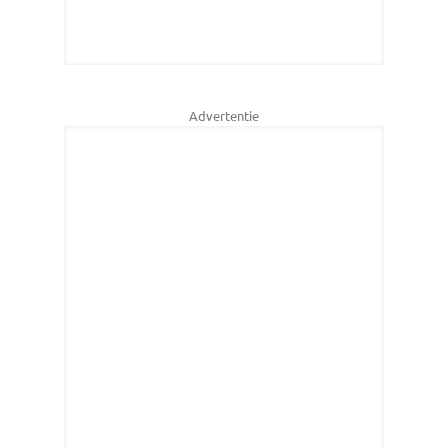
Advertentie