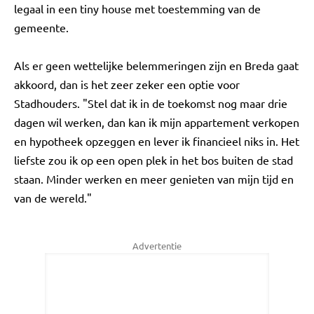
legaal in een tiny house met toestemming van de
gemeente.
Als er geen wettelijke belemmeringen zijn en Breda gaat
akkoord, dan is het zeer zeker een optie voor
Stadhouders. "Stel dat ik in de toekomst nog maar drie
dagen wil werken, dan kan ik mijn appartement verkopen
en hypotheek opzeggen en lever ik financieel niks in. Het
liefste zou ik op een open plek in het bos buiten de stad
staan. Minder werken en meer genieten van mijn tijd en
van de wereld."
Advertentie