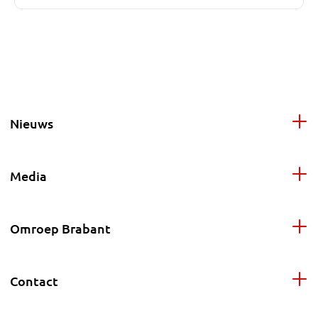
Nieuws
Media
Omroep Brabant
Contact