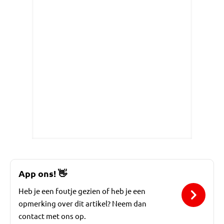
App ons!
👋
Heb je een foutje gezien of heb je een
opmerking over dit artikel? Neem dan
contact met ons op.