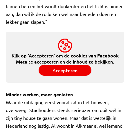
binnen ben en het wordt donkerder en het licht is binnen
aan, dan wil ik de rolluiken wel naar beneden doen en
lekker gaan slapen."
Klik op 'Accepteren' om de cookies van
Facebook
te accepteren en de inhoud te bekijken.
Meta
Accepteren
Minder werken, meer genieten
Waar de uitdaging eerst vooral zat in het bouwen,
overweegt Stadhouders steeds serieuzer om ooit wél in
zijn tiny house te gaan wonen. Maar dat is wettelijk in
Nederland nog lastig. Al woont in Alkmaar al wel iemand