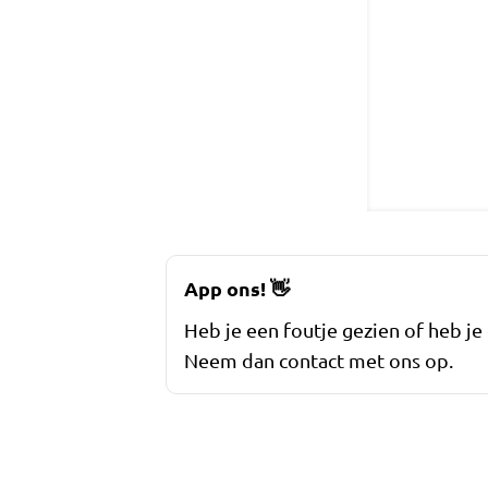
App ons!
👋
Heb je een foutje gezien of heb je
Neem dan contact met ons op.