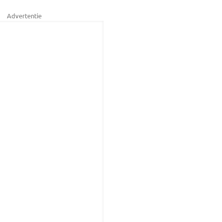
Advertentie