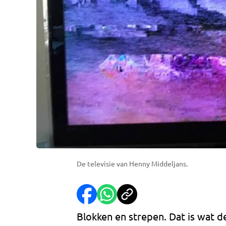
De televisie van Henny Middeljans.
Blokken en strepen. Dat is wat 