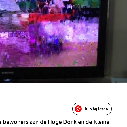
Hulp bij lezen
de bewoners aan de Hoge Donk en de Kleine