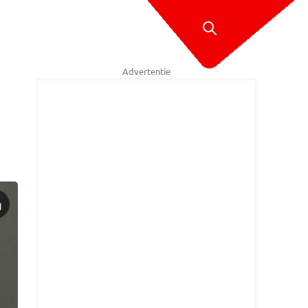
Advertentie