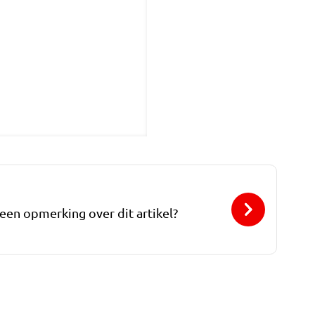
 een opmerking over dit artikel?