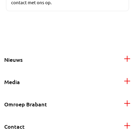
contact met ons op.
Nieuws
Media
Omroep Brabant
Contact