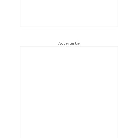
Advertentie