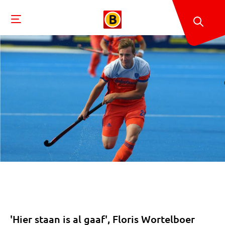
'Hier staan is al gaaf', Floris Wortelboer