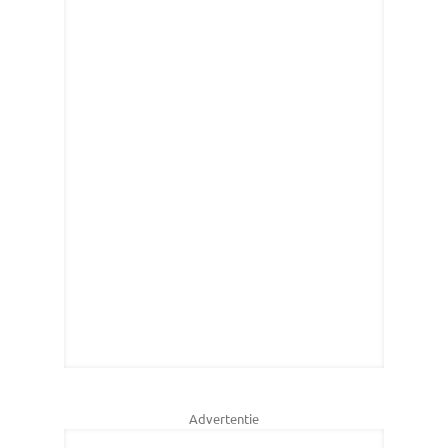
Advertentie