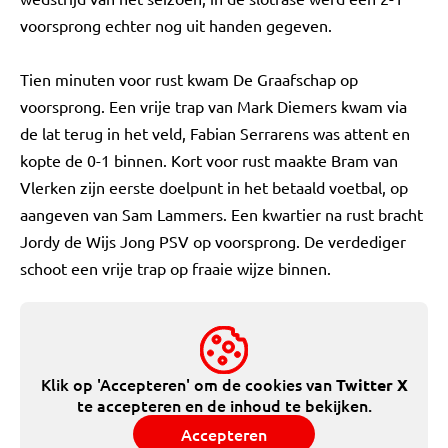
voorsprong echter nog uit handen gegeven.
Tien minuten voor rust kwam De Graafschap op
voorsprong. Een vrije trap van Mark Diemers kwam via
de lat terug in het veld, Fabian Serrarens was attent en
kopte de 0-1 binnen. Kort voor rust maakte Bram van
Vlerken zijn eerste doelpunt in het betaald voetbal, op
aangeven van Sam Lammers. Een kwartier na rust bracht
Jordy de Wijs Jong PSV op voorsprong. De verdediger
schoot een vrije trap op fraaie wijze binnen.
Klik op 'Accepteren' om de cookies van
Twitter X
te accepteren en de inhoud te bekijken.
Accepteren