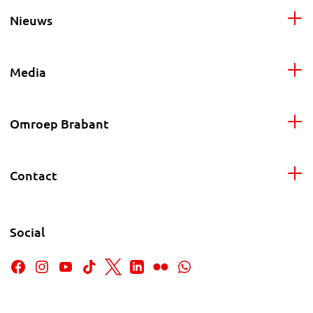
Nieuws
Media
Omroep Brabant
Contact
Social