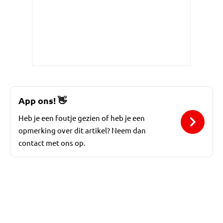
App ons!
👋
Heb je een foutje gezien of heb je een
opmerking over dit artikel? Neem dan
contact met ons op.