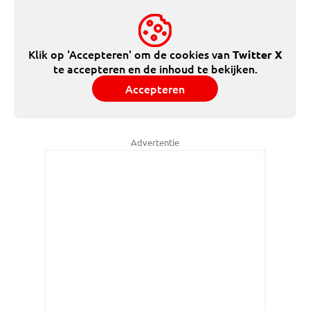
Klik op 'Accepteren' om de cookies van
Twitter X
te accepteren en de inhoud te bekijken.
Accepteren
Advertentie