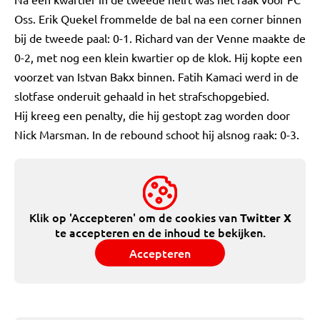
Oss. Erik Quekel frommelde de bal na een corner binnen
bij de tweede paal: 0-1. Richard van der Venne maakte de
0-2, met nog een klein kwartier op de klok. Hij kopte een
voorzet van Istvan Bakx binnen. Fatih Kamaci werd in de
slotfase onderuit gehaald in het strafschopgebied.
Hij kreeg een penalty, die hij gestopt zag worden door
Nick Marsman. In de rebound schoot hij alsnog raak: 0-3.
Klik op 'Accepteren' om de cookies van
Twitter X
te accepteren en de inhoud te bekijken.
Accepteren