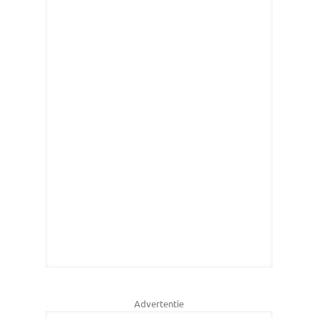
Advertentie