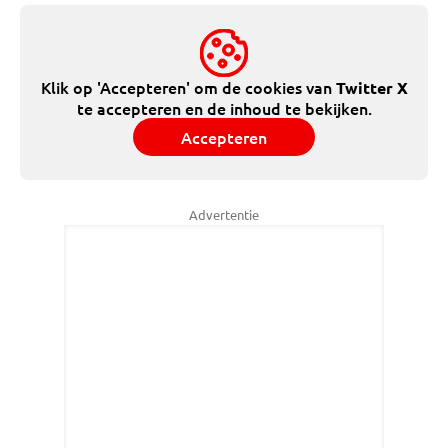
Klik op 'Accepteren' om de cookies van
Twitter X
te accepteren en de inhoud te bekijken.
Accepteren
Advertentie