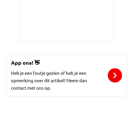
App ons!
👋
Heb je een foutje gezien of heb je een
opmerking over dit artikel? Neem dan
contact met ons op.