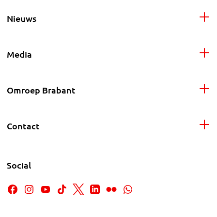
Nieuws
Media
Omroep Brabant
Contact
Social