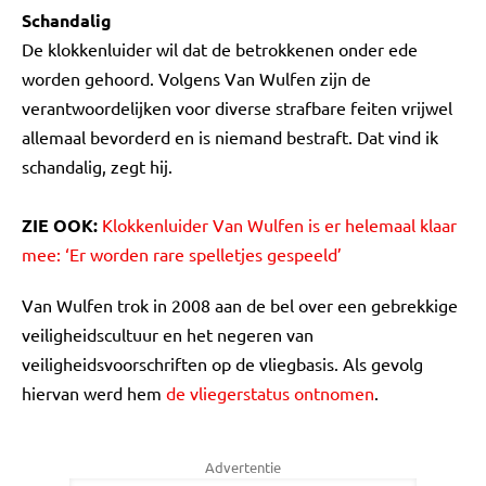
Schandalig
De klokkenluider wil dat de betrokkenen onder ede
worden gehoord. Volgens Van Wulfen zijn de
verantwoordelijken voor diverse strafbare feiten vrijwel
allemaal bevorderd en is niemand bestraft. Dat vind ik
schandalig, zegt hij.
ZIE OOK:
Klokkenluider Van Wulfen is er helemaal klaar
mee: ‘Er worden rare spelletjes gespeeld’
Van Wulfen trok in 2008 aan de bel over een gebrekkige
veiligheidscultuur en het negeren van
veiligheidsvoorschriften op de vliegbasis. Als gevolg
hiervan werd hem
de vliegerstatus ontnomen
.
Advertentie