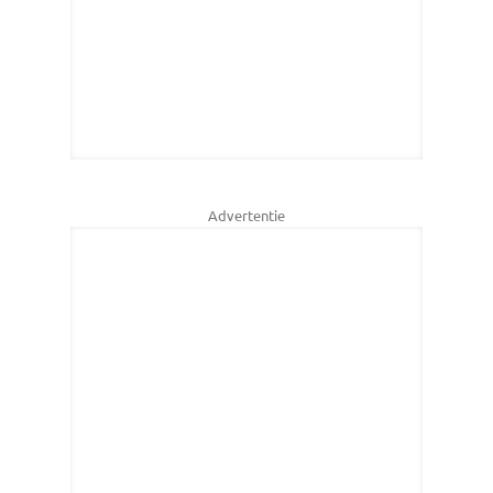
Advertentie