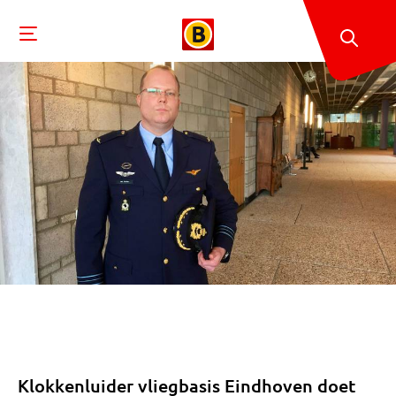
Klokkenluider vliegbasis Eindhoven doet