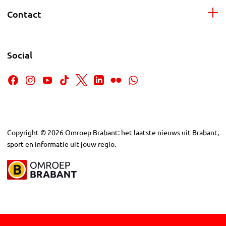
Contact
Social
Copyright
©
2026
Omroep Brabant: het laatste nieuws uit Brabant,
sport en informatie uit jouw regio.