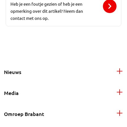
Heb je een foutje gezien of heb je een
opmerking over dit artikel? Neem dan
contact met ons op.
Nieuws
Media
Omroep Brabant