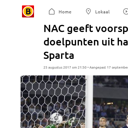
Home
Lokaal
NAC geeft voorsp
doelpunten uit ha
Sparta
25 augustus 2017 om 21:50 • Aangepast 17 septembe