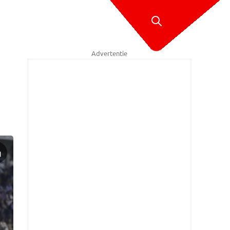
Advertentie