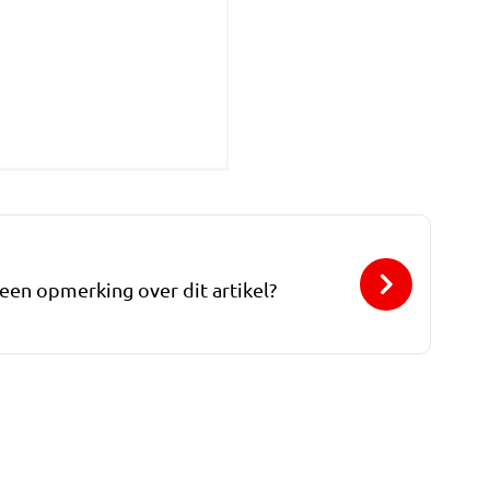
 een opmerking over dit artikel?