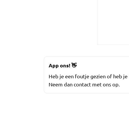
App ons!
👋
Heb je een foutje gezien of heb je
Neem dan contact met ons op.