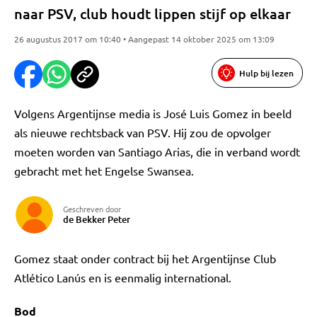
naar PSV, club houdt lippen stijf op elkaar
26 augustus 2017 om 10:40 • Aangepast 14 oktober 2025 om 13:09
Hulp bij lezen
Volgens Argentijnse media is José Luis Gomez in beeld
als nieuwe rechtsback van PSV. Hij zou de opvolger
moeten worden van Santiago Arias, die in verband wordt
gebracht met het Engelse Swansea.
Geschreven door
de Bekker Peter
Gomez staat onder contract bij het Argentijnse Club
Atlético Lanús en is eenmalig international.
Bod