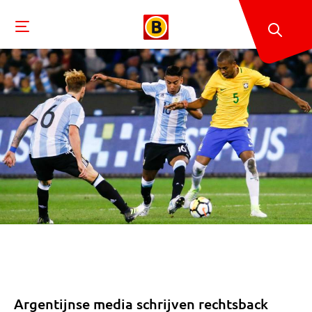
Argentijnse media schrijven rechtsback