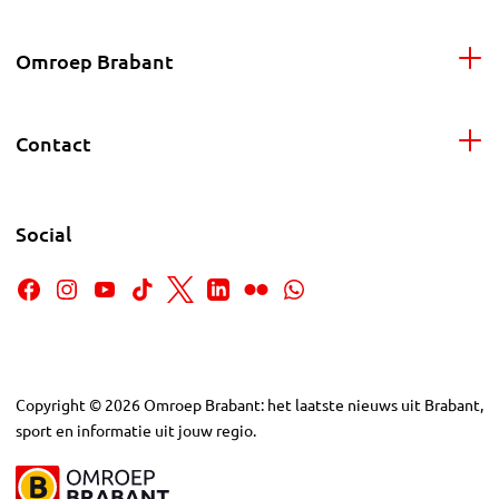
Omroep Brabant
Contact
Social
Copyright
©
2026
Omroep Brabant: het laatste nieuws uit Brabant,
sport en informatie uit jouw regio.