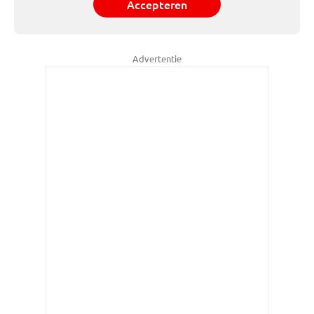
Accepteren
Advertentie