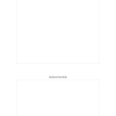
Advertentie