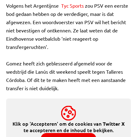
Volgens het Argentijnse
Tyc Sports
zou PSV een eerste
bod gedaan hebben op de verdediger, maar is dat
afgewezen. Een woordvoerster van PSV wil het bericht
niet bevestigen of ontkennen. Ze laat weten dat de
Eindhovense voetbalclub ‘niet reageert op
transfergeruchten’.
Gomez heeft zich geblesseerd afgemeld voor de
wedstrijd die Lanús dit weekend speelt tegen Talleres
Córdoba. Of dit te te maken heeft met een aanstaande
transfer is niet duidelijk.
Klik op 'Accepteren' om de cookies van
Twitter X
te accepteren en de inhoud te bekijken.