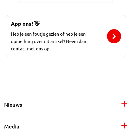
App ons!
👋
Heb je een foutje gezien of heb je een
opmerking over dit artikel? Neem dan
contact met ons op.
Nieuws
Media