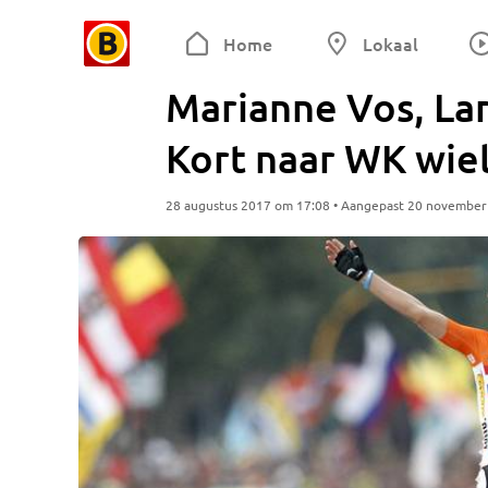
Home
Lokaal
Marianne Vos, La
Kort naar WK wie
28 augustus 2017 om 17:08 • Aangepast 20 november