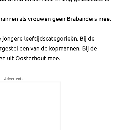
e mannen als vrouwen geen Brabanders mee.
 jongere leeftijdscategorieën. Bij de
rgestel een van de kopmannen. Bij de
en uit Oosterhout mee.
Advertentie