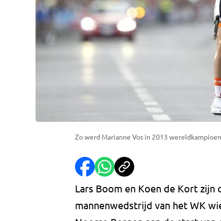
Zo werd Marianne Vos in 2013 wereldkampioen
Lars Boom en Koen de Kort zijn 
mannenwedstrijd van het WK wie