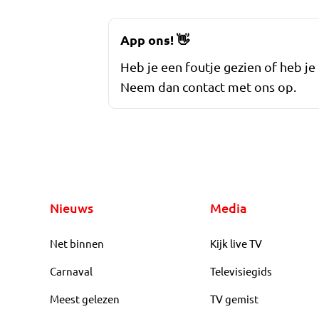
App ons!
👋
Heb je een foutje gezien of heb je
Neem dan contact met ons op.
Nieuws
Media
Net binnen
Kijk live TV
Carnaval
Televisiegids
Meest gelezen
TV gemist