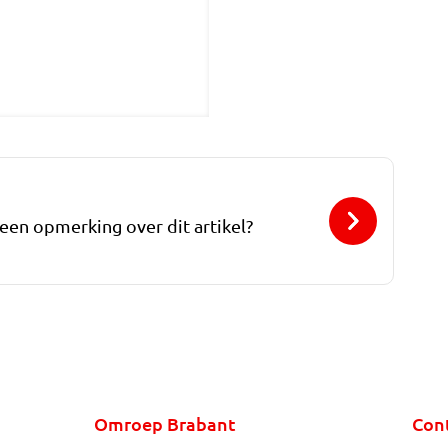
 een opmerking over dit artikel?
Omroep Brabant
Con