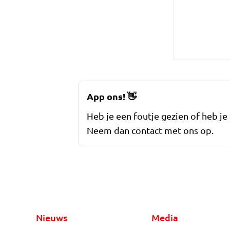
App ons!
👋
Heb je een foutje gezien of heb je
Neem dan contact met ons op.
Nieuws
Media