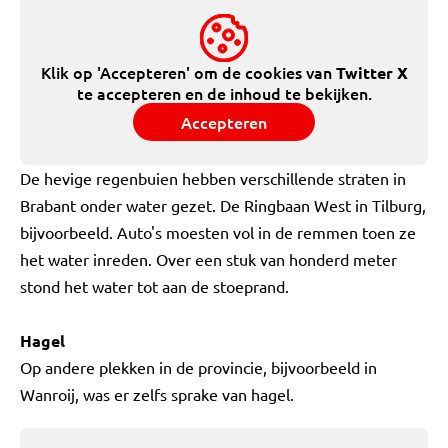
Klik op 'Accepteren' om de cookies van
Twitter X
te accepteren en de inhoud te bekijken.
Accepteren
De hevige regenbuien hebben verschillende straten in
Brabant onder water gezet. De Ringbaan West in Tilburg,
bijvoorbeeld. Auto's moesten vol in de remmen toen ze
het water inreden. Over een stuk van honderd meter
stond het water tot aan de stoeprand.
Hagel
Op andere plekken in de provincie, bijvoorbeeld in
Wanroij, was er zelfs sprake van hagel.