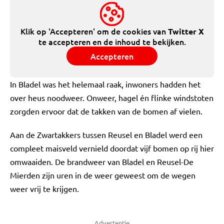
Klik op 'Accepteren' om de cookies van
Twitter X
te accepteren en de inhoud te bekijken.
Accepteren
In Bladel was het helemaal raak, inwoners hadden het
over heus noodweer. Onweer, hagel én flinke windstoten
zorgden ervoor dat de takken van de bomen af vielen.
Aan de Zwartakkers tussen Reusel en Bladel werd een
compleet maisveld vernield doordat vijf bomen op rij hier
omwaaiden. De brandweer van Bladel en Reusel-De
Mierden zijn uren in de weer geweest om de wegen
weer vrij te krijgen.
Advertentie