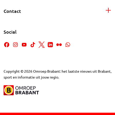
Contact
Social
Copyright
©
2026
Omroep Brabant: het laatste nieuws uit Brabant,
sport en informatie uit jouw regio.