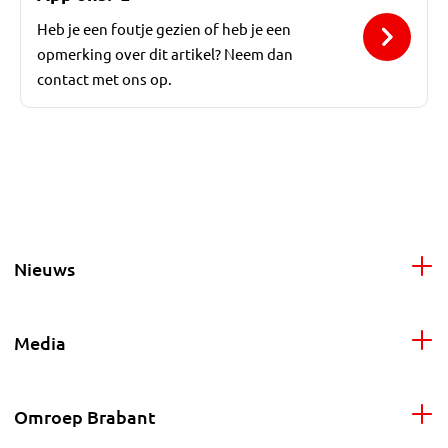
Heb je een foutje gezien of heb je een
opmerking over dit artikel? Neem dan
contact met ons op.
Nieuws
Media
Omroep Brabant