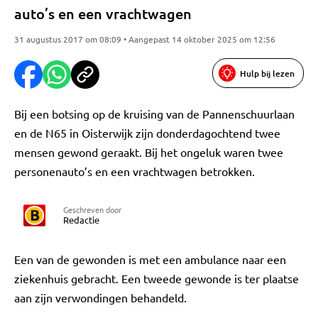
auto’s en een vrachtwagen
31 augustus 2017 om 08:09 • Aangepast 14 oktober 2025 om 12:56
Hulp bij lezen
Bij een botsing op de kruising van de Pannenschuurlaan
en de N65 in Oisterwijk zijn donderdagochtend twee
mensen gewond geraakt. Bij het ongeluk waren twee
personenauto’s en een vrachtwagen betrokken.
Geschreven door
Redactie
Een van de gewonden is met een ambulance naar een
ziekenhuis gebracht. Een tweede gewonde is ter plaatse
aan zijn verwondingen behandeld.