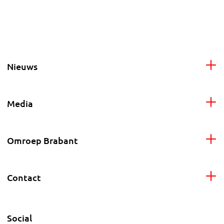
Nieuws
Media
Omroep Brabant
Contact
Social