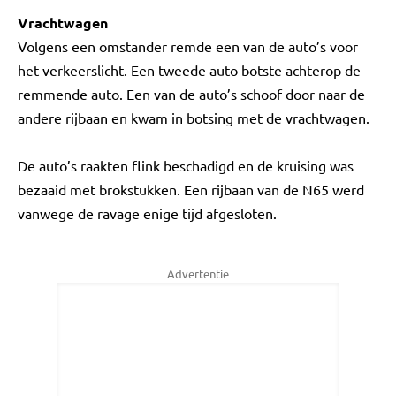
Vrachtwagen
Volgens een omstander remde een van de auto’s voor
het verkeerslicht. Een tweede auto botste achterop de
remmende auto. Een van de auto’s schoof door naar de
andere rijbaan en kwam in botsing met de vrachtwagen.
De auto’s raakten flink beschadigd en de kruising was
bezaaid met brokstukken. Een rijbaan van de N65 werd
vanwege de ravage enige tijd afgesloten.
Advertentie