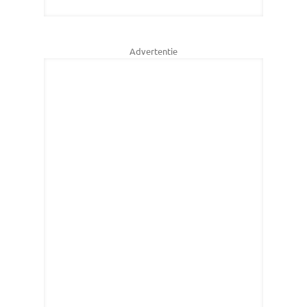
Advertentie