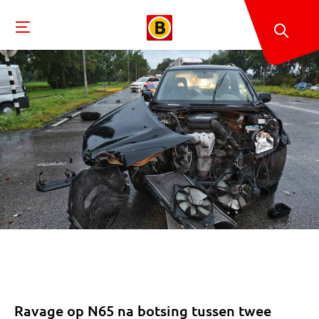
Ravage op N65 na botsing tussen twee