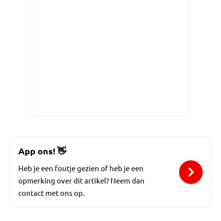
App ons!
👋
Heb je een foutje gezien of heb je een
opmerking over dit artikel? Neem dan
contact met ons op.