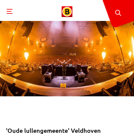
'Oude lullengemeente' Veldhoven