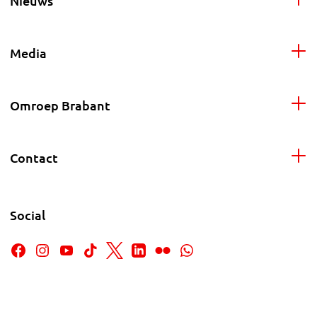
Nieuws
Media
Omroep Brabant
Contact
Social