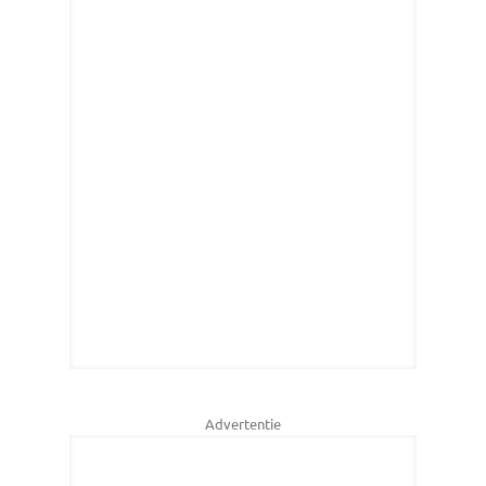
Advertentie