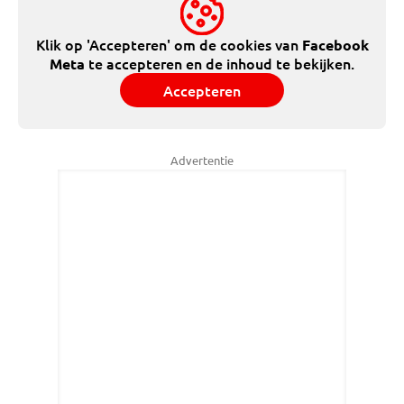
Klik op 'Accepteren' om de cookies van
Facebook
te accepteren en de inhoud te bekijken.
Meta
Accepteren
Advertentie