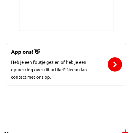
App ons!
👋
Heb je een foutje gezien of heb je een
opmerking over dit artikel? Neem dan
contact met ons op.