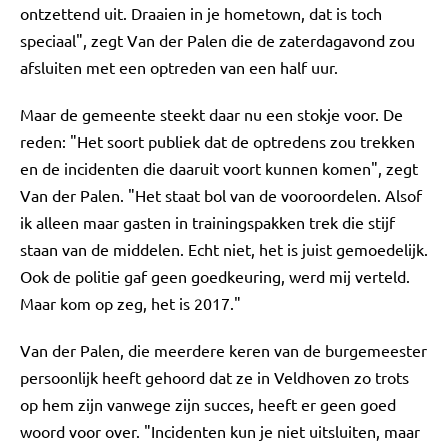
ontzettend uit. Draaien in je hometown, dat is toch
speciaal", zegt Van der Palen die de zaterdagavond zou
afsluiten met een optreden van een half uur.
Maar de gemeente steekt daar nu een stokje voor. De
reden: "Het soort publiek dat de optredens zou trekken
en de incidenten die daaruit voort kunnen komen", zegt
Van der Palen. "Het staat bol van de vooroordelen. Alsof
ik alleen maar gasten in trainingspakken trek die stijf
staan van de middelen. Echt niet, het is juist gemoedelijk.
Ook de politie gaf geen goedkeuring, werd mij verteld.
Maar kom op zeg, het is 2017."
Van der Palen, die meerdere keren van de burgemeester
persoonlijk heeft gehoord dat ze in Veldhoven zo trots
op hem zijn vanwege zijn succes, heeft er geen goed
woord voor over. "Incidenten kun je niet uitsluiten, maar