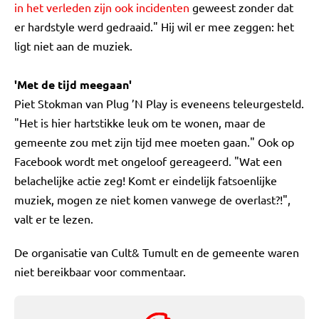
in het verleden zijn ook incidenten
geweest zonder dat
er hardstyle werd gedraaid." Hij wil er mee zeggen: het
ligt niet aan de muziek.
'Met de tijd meegaan'
Piet Stokman van Plug ’N Play is eveneens teleurgesteld.
"Het is hier hartstikke leuk om te wonen, maar de
gemeente zou met zijn tijd mee moeten gaan." Ook op
Facebook wordt met ongeloof gereageerd. "Wat een
belachelijke actie zeg! Komt er eindelijk fatsoenlijke
muziek, mogen ze niet komen vanwege de overlast?!",
valt er te lezen.
De organisatie van Cult& Tumult en de gemeente waren
niet bereikbaar voor commentaar.