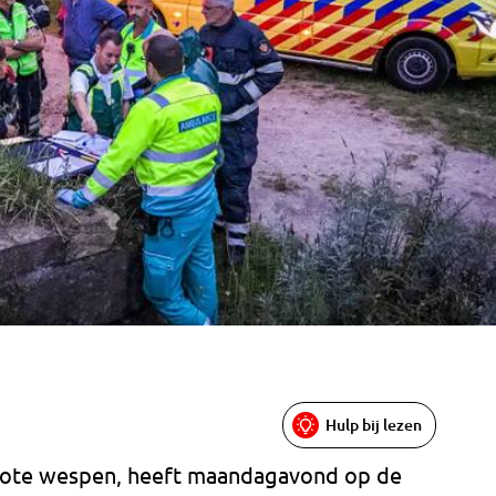
Hulp bij lezen
grote wespen, heeft maandagavond op de