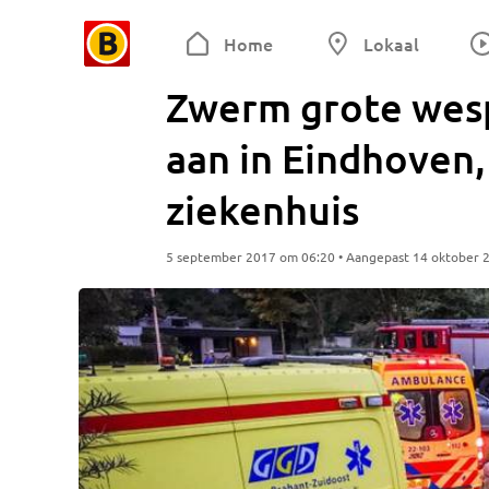
Home
Lokaal
Zwerm grote wes
aan in Eindhoven
ziekenhuis
5 september 2017 om 06:20 • Aangepast 14 oktober 