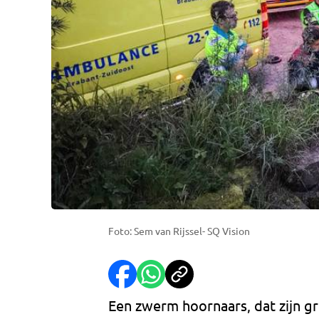
Foto: Sem van Rijssel- SQ Vision
Een zwerm hoornaars, dat zijn 