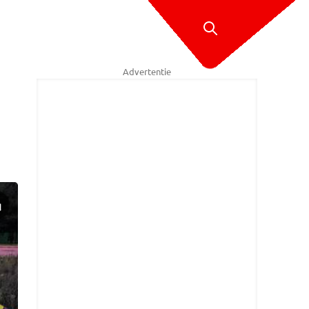
Advertentie