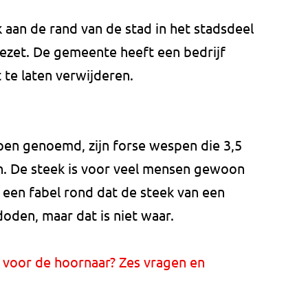
k aan de rand van de stad in het stadsdeel
zet. De gemeente heeft een bedrijf
te laten verwijderen.
en genoemd, zijn forse wespen die 3,5
. De steek is voor veel mensen gewoon
it een fabel rond dat de steek van een
oden, maar dat is niet waar.
 voor de hoornaar? Zes vragen en