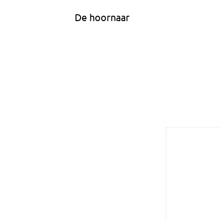
De hoornaar