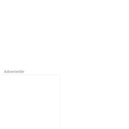
Advertentie