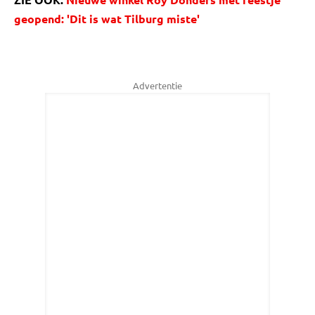
geopend: 'Dit is wat Tilburg miste'
Advertentie