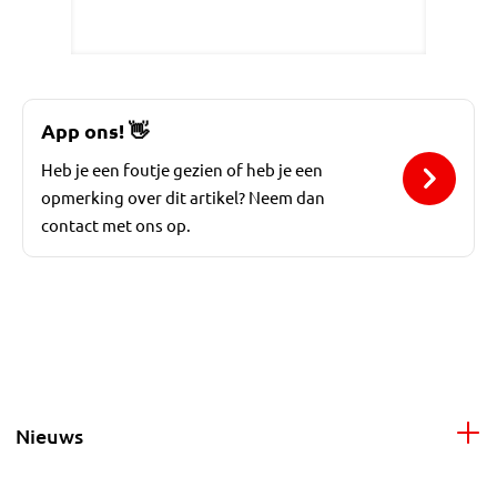
App ons!
👋
Heb je een foutje gezien of heb je een
opmerking over dit artikel? Neem dan
contact met ons op.
Nieuws