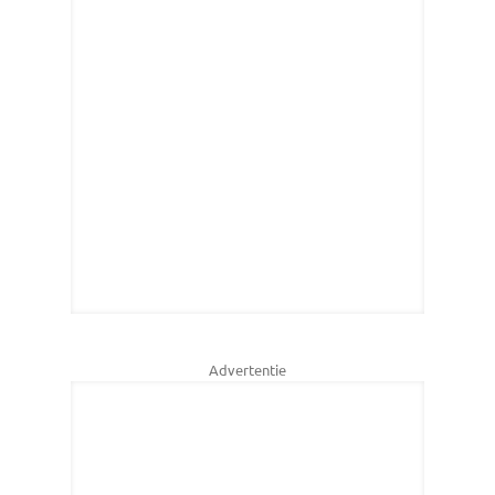
Advertentie