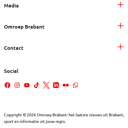
Media
Omroep Brabant
Contact
Social
Copyright
©
2026
Omroep Brabant: het laatste nieuws uit Brabant,
sport en informatie uit jouw regio.