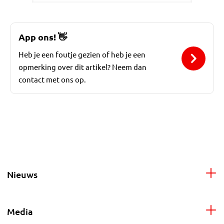
App ons!
👋
Heb je een foutje gezien of heb je een
opmerking over dit artikel? Neem dan
contact met ons op.
Nieuws
Media