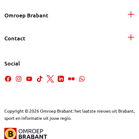
Omroep Brabant
Contact
Social
Copyright
©
2026
Omroep Brabant: het laatste nieuws uit Brabant,
sport en informatie uit jouw regio.