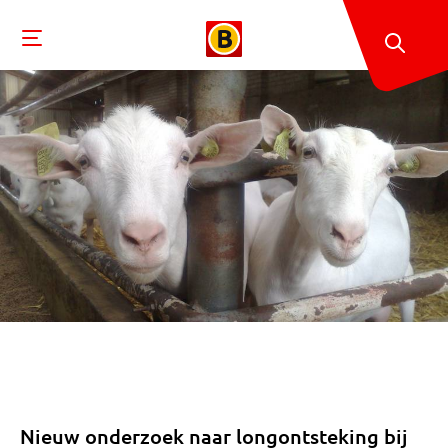
Nieuw onderzoek naar longontsteking bij