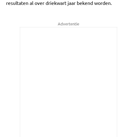
resultaten al over driekwart jaar bekend worden.
Advertentie