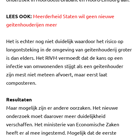
LEES OOK:
Meerderheid Staten wil geen nieuwe
geitenhouderijen meer
Het is echter nog niet duidelijk waardoor het risico op
longontsteking in de omgeving van geitenhouderij groter
is dan elders. Het RIVM vermoedt dat de kans op een
infectie van omwonenden stijgt als een geitenhouder
zijn mest niet meteen afvoert, maar eerst laat
composteren.
Resultaten
Maar mogelijk zijn er andere oorzaken. Het nieuwe
onderzoek moet daarover meer duidelijkheid
verschaffen. Het ministerie van Economische Zaken
heeft er al mee ingestemd. Mogelijk dat de eerste