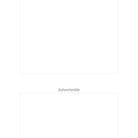
Advertentie