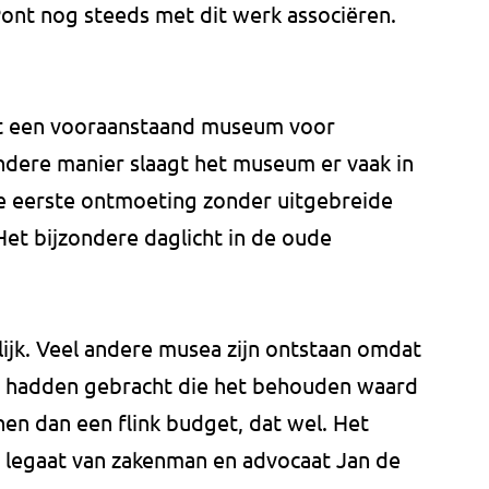
Pont nog steeds met dit werk associëren.
tot een vooraanstaand museum voor
dere manier slaagt het museum er vaak in
de eerste ontmoeting zonder uitgebreide
Het bijzondere daglicht in de oude
ijk. Veel andere musea zijn ontstaan omdat
en hadden gebracht die het behouden waard
en dan een flink budget, dat wel. Het
 legaat van zakenman en advocaat Jan de