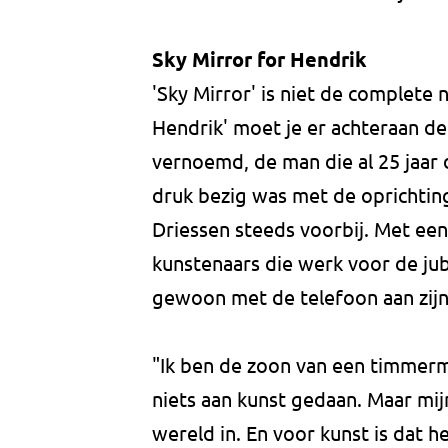
Sky Mirror for Hendrik
'Sky Mirror' is niet de complete
Hendrik' moet je er achteraan d
vernoemd, de man die al 25 jaar 
druk bezig was met de oprichtin
Driessen steeds voorbij. Met een
kunstenaars die werk voor de ju
gewoon met de telefoon aan zijn
"Ik ben de zoon van een timmerman
niets aan kunst gedaan. Maar mij
wereld in. En voor kunst is dat he