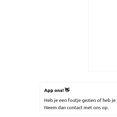
App ons!
👋
Heb je een foutje gezien of heb je
Neem dan contact met ons op.