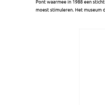
Pont waarmee in 1988 een stich
moest stimuleren. Het museum dr