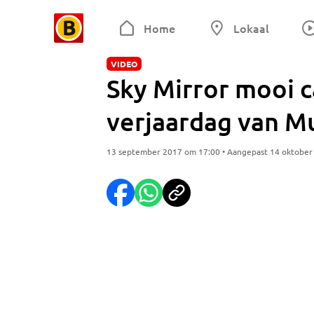
Home
Lokaal
VIDEO
Sky Mirror mooi 
verjaardag van 
13 september 2017 om 17:00 • Aangepast 14 oktober