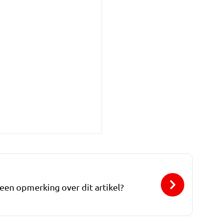
 een opmerking over dit artikel?