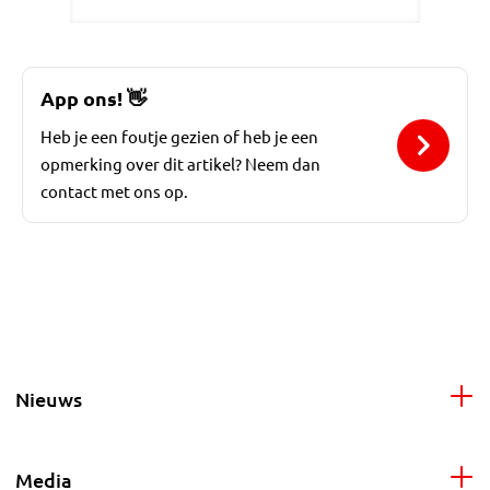
App ons!
👋
Heb je een foutje gezien of heb je een
opmerking over dit artikel? Neem dan
contact met ons op.
Nieuws
Media