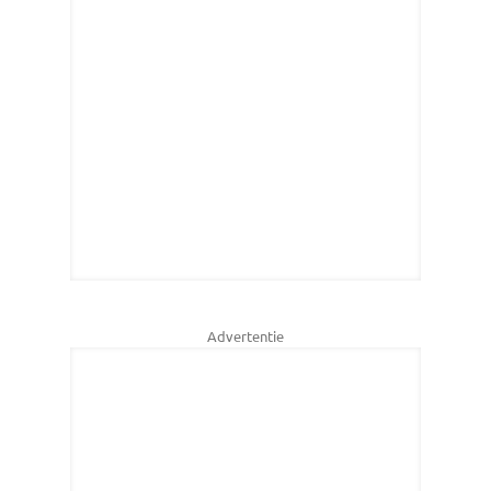
Advertentie