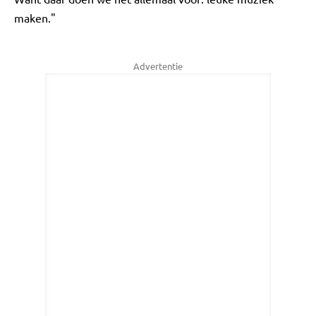
maken."
Advertentie