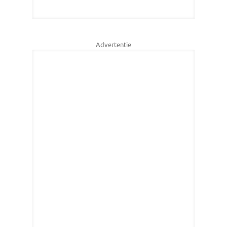
Advertentie