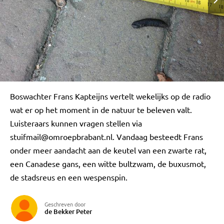
Boswachter Frans Kapteijns vertelt wekelijks op de radio
wat er op het moment in de natuur te beleven valt.
Luisteraars kunnen vragen stellen via
stuifmail@omroepbrabant.nl
. Vandaag besteedt Frans
onder meer aandacht aan de keutel van een zwarte rat,
een Canadese gans, een witte bultzwam, de buxusmot,
de stadsreus en een wespenspin.
Geschreven door
de Bekker Peter