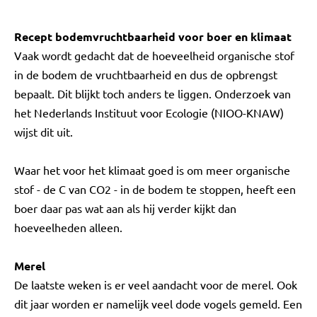
Recept bodemvruchtbaarheid voor boer en klimaat
Vaak wordt gedacht dat de hoeveelheid organische stof
in de bodem de vruchtbaarheid en dus de opbrengst
bepaalt. Dit blijkt toch anders te liggen. Onderzoek van
het Nederlands Instituut voor Ecologie (NIOO-KNAW)
wijst dit uit.
Waar het voor het klimaat goed is om meer organische
stof - de C van CO2 - in de bodem te stoppen, heeft een
boer daar pas wat aan als hij verder kijkt dan
hoeveelheden alleen.
Merel
De laatste weken is er veel aandacht voor de merel. Ook
dit jaar worden er namelijk veel dode vogels gemeld. Een