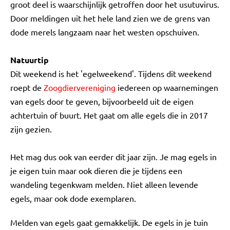
groot deel is waarschijnlijk getroffen door het usutuvirus.
Door meldingen uit het hele land zien we de grens van
dode merels langzaam naar het westen opschuiven.
Natuurtip
Dit weekend is het 'egelweekend'. Tijdens dit weekend
roept de
Zoogdiervereniging
iedereen op waarnemingen
van egels door te geven, bijvoorbeeld uit de eigen
achtertuin of buurt. Het gaat om alle egels die in 2017
zijn gezien.
Het mag dus ook van eerder dit jaar zijn. Je mag egels in
je eigen tuin maar ook dieren die je tijdens een
wandeling tegenkwam melden. Niet alleen levende
egels, maar ook dode exemplaren.
Melden van egels gaat gemakkelijk. De egels in je tuin