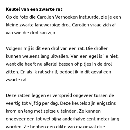
Keutel van een zwarte rat
Op de foto die Carolien Verhoeken instuurde, zie je een
kleine zwarte langwerpige drol. Carolien vraag zich af
van wie die drol kan zijn.
Volgens mij is dit een drol van een rat. Die drollen
kunnen weleens lang uitvallen. Van een egel is 'ie niet,
want die heeft nu allerlei bessen of pitjes in de drol
zitten. En als ik rat schrijf, bedoel ik in dit geval een
zwarte rat.
Deze ratten leggen er verspreid ongeveer tussen de
veertig tot vijftig per dag. Deze keutels zijn enigszins
krom en lang met spitse uiteinden. Ze kunnen
ongeveer een tot wel bijna anderhalve centimeter lang
worden. Ze hebben een dikte van maximaal drie