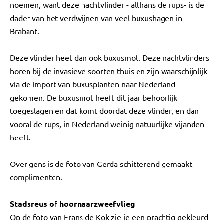
noemen, want deze nachtvlinder - althans de rups- is de
dader van het verdwijnen van veel buxushagen in
Brabant.
Deze vlinder heet dan ook buxusmot. Deze nachtvlinders
horen bij de invasieve soorten thuis en zijn waarschijnlijk
via de import van buxusplanten naar Nederland
gekomen. De buxusmot heeft dit jaar behoorlijk
toegeslagen en dat komt doordat deze vlinder, en dan
vooral de rups, in Nederland weinig natuurlijke vijanden
heeft.
Overigens is de foto van Gerda schitterend gemaakt,
complimenten.
Stadsreus of hoornaarzweefvlieg
Op de foto van Frans de Kok zie je een prachtig gekleurd