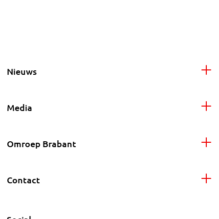
Nieuws
Media
Omroep Brabant
Contact