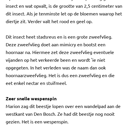
insect en wat opvalt, is de grootte van 2,5 centimeter van
dit insect. Als je tenminste let op de bloemen waarop het
diertje zit. Verder valt het rood en geel op.
Dit insect heet stadsreus en is een grote zweefvlieg.
Deze zweefvlieg doet aan mimicry en bootst een
hoornaar na. Hiermee zet deze zweefvlieg eventuele
vijanden op het verkeerde been en wordt 'ie niet
opgegeten. In het verleden was de naam dan ook
hoornaarzweefvlieg. Het is dus een zweefvlieg en die
eet enkel nectar en stuifmeel.
Zeer snelle wespenspin
Marion zag dit beestje lopen over een wandelpad aan de
westkant van Den Bosch. Ze had dit beestje nog nooit
gezien. Het is een wespenspin.