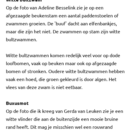
Op de foto van Adeline Besselink zie je op een
afgezaagde beukenstam een aantal paddenstoelen of
zwammen groeien. De 'buuf' dacht aan elfenbankjes,
maar die zijn het niet. De zwammen op stam zijn witte
bultzwammen.
Witte bultzwammen komen redelijk veel voor op dode
loofbomen, vaak op beuken maar ook op afgezaagde
bomen of stronken. Oudere witte bultzwammen hebben
vaak een hoed, die groen gekleurd is door algen. Het
vlees van deze zwam is niet eetbaar.
Buxusmot
Op de foto die ik kreeg van Gerda van Leuken zie je een
witte vlinder die aan de buitenzijde een mooie bruine
rand heeft. Dit mag je misschien wel een rouwrand