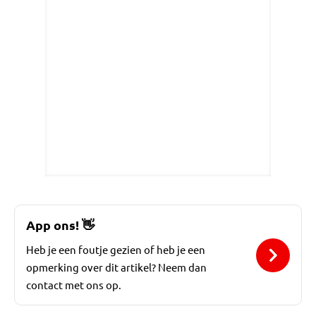
App ons!
👋
Heb je een foutje gezien of heb je een
opmerking over dit artikel? Neem dan
contact met ons op.