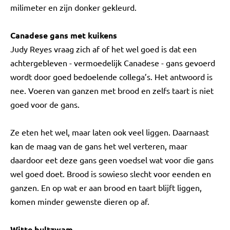
milimeter en zijn donker gekleurd.
Canadese gans met kuikens
Judy Reyes vraag zich af of het wel goed is dat een
achtergebleven - vermoedelijk Canadese - gans gevoerd
wordt door goed bedoelende collega’s. Het antwoord is
nee. Voeren van ganzen met brood en zelfs taart is niet
goed voor de gans.
Ze eten het wel, maar laten ook veel liggen. Daarnaast
kan de maag van de gans het wel verteren, maar
daardoor eet deze gans geen voedsel wat voor die gans
wel goed doet. Brood is sowieso slecht voor eenden en
ganzen. En op wat er aan brood en taart blijft liggen,
komen minder gewenste dieren op af.
Witte bultzwam