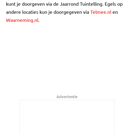
kunt je doorgeven via de Jaarrond Tuintelling. Egels op
andere locaties kun je doorgegeven via
Telmee.nl
en
Waarneming.nl
.
Advertentie