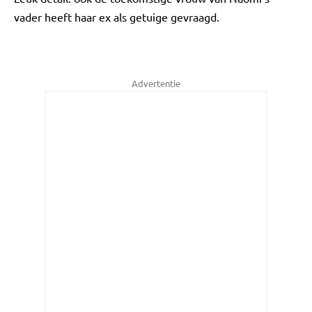
vader heeft haar ex als getuige gevraagd.
Advertentie