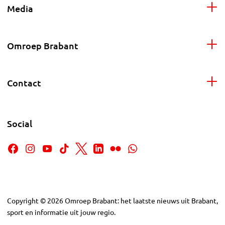
Media
Omroep Brabant
Contact
Social
Copyright
©
2026
Omroep Brabant: het laatste nieuws uit Brabant,
sport en informatie uit jouw regio.