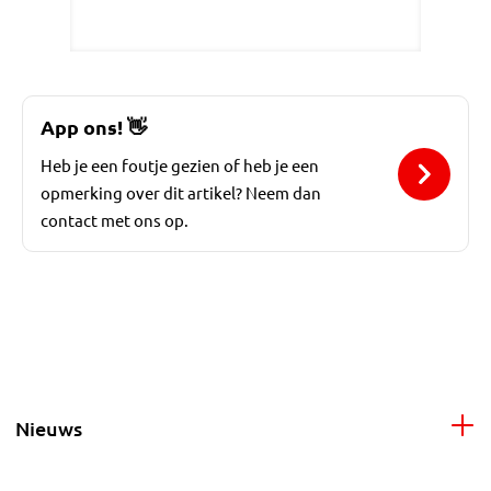
App ons!
👋
Heb je een foutje gezien of heb je een
opmerking over dit artikel? Neem dan
contact met ons op.
Nieuws