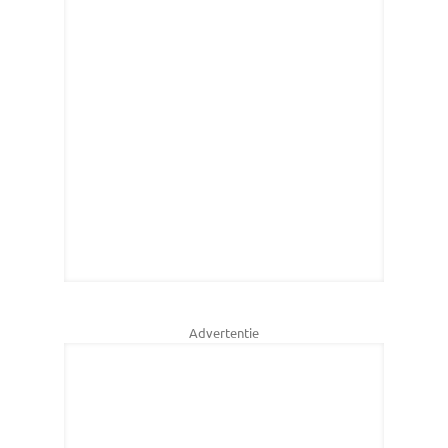
Advertentie