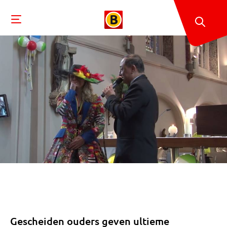
Gescheiden ouders geven ultieme