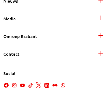
Nieuws
Media
Omroep Brabant
Contact
Social