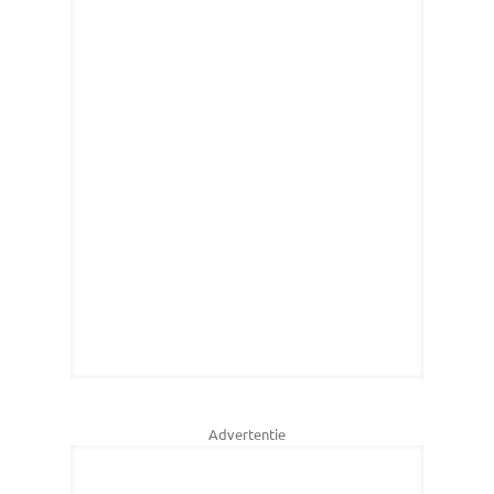
Advertentie