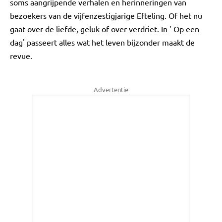
soms aangrijpende verhalen en herinneringen van
bezoekers van de vijfenzestigjarige Efteling. Of het nu
gaat over de liefde, geluk of over verdriet. In ' Op een
dag' passeert alles wat het leven bijzonder maakt de
revue.
Advertentie