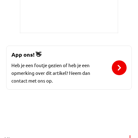
App ons!
👋
Heb je een foutje gezien of heb je een
opmerking over dit artikel? Neem dan
contact met ons op.