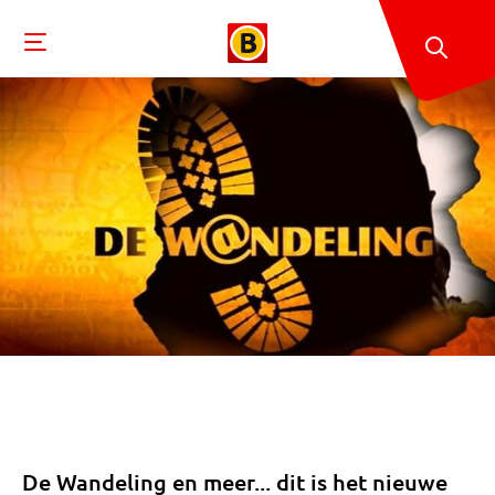
De Wandeling en meer... dit is het nieuwe