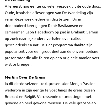
Allereerst nog eentje op veler verzoek uit de oude doos.
Oude, iconische afleveringen van De Wandeling zijn
vanaf deze week iedere vrijdag te zien. Bijna
driehonderd keer gingen René Bastiaansen en
cameraman Leon Hagedoorn op pad in Brabant. Samen
op zoek naar bijzondere verhalen over cultuur,
geschiedenis en natuur. Het programma dankte zijn
populariteit voor een groot deel aan de onvermoeibare
presentator die alle feiten op een originele manier over
wist te brengen.
Merlijn Over De Grens
In dit derde seizoen trekt presentator Merlijn Passier
wederom in zijn eentje te voet langs de grens tussen
Brabant en België. Verrassende ontmoetingen met
gewone en heel gewone mensen. De vele grenspalen