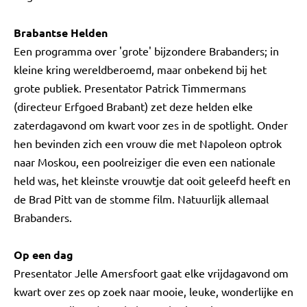
Brabantse Helden
Een programma over 'grote' bijzondere Brabanders; in
kleine kring wereldberoemd, maar onbekend bij het
grote publiek. Presentator Patrick Timmermans
(directeur Erfgoed Brabant) zet deze helden elke
zaterdagavond om kwart voor zes in de spotlight. Onder
hen bevinden zich een vrouw die met Napoleon optrok
naar Moskou, een poolreiziger die even een nationale
held was, het kleinste vrouwtje dat ooit geleefd heeft en
de Brad Pitt van de stomme film. Natuurlijk allemaal
Brabanders.
Op een dag
Presentator Jelle Amersfoort gaat elke vrijdagavond om
kwart over zes op zoek naar mooie, leuke, wonderlijke en