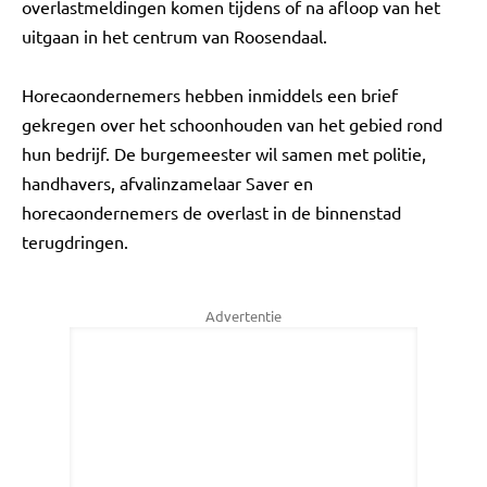
overlastmeldingen komen tijdens of na afloop van het
uitgaan in het centrum van Roosendaal.
Horecaondernemers hebben inmiddels een brief
gekregen over het schoonhouden van het gebied rond
hun bedrijf. De burgemeester wil samen met politie,
handhavers, afvalinzamelaar Saver en
horecaondernemers de overlast in de binnenstad
terugdringen.
Advertentie