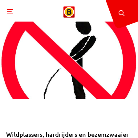
Wildplassers, hardrijders en bezemzwaaier