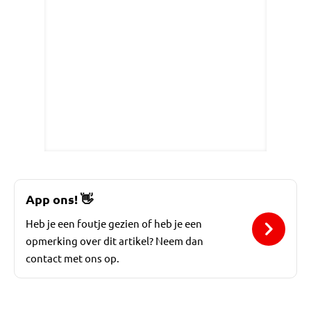
App ons!
👋
Heb je een foutje gezien of heb je een
opmerking over dit artikel? Neem dan
contact met ons op.