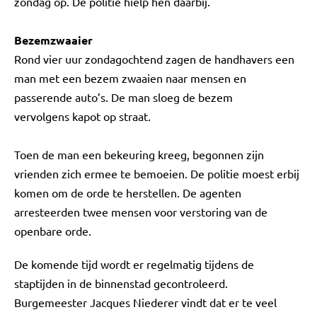
zondag op. De politie hielp hen daarbij.
Bezemzwaaier
Rond vier uur zondagochtend zagen de handhavers een
man met een bezem zwaaien naar mensen en
passerende auto’s. De man sloeg de bezem
vervolgens kapot op straat.
Toen de man een bekeuring kreeg, begonnen zijn
vrienden zich ermee te bemoeien. De politie moest erbij
komen om de orde te herstellen. De agenten
arresteerden twee mensen voor verstoring van de
openbare orde.
De komende tijd wordt er regelmatig tijdens de
staptijden in de binnenstad gecontroleerd.
Burgemeester Jacques Niederer vindt dat er te veel