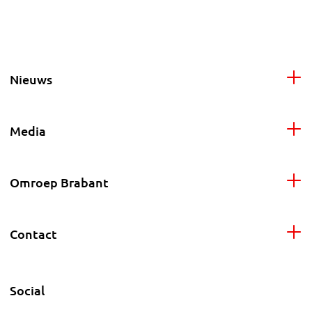
Nieuws
Media
Omroep Brabant
Contact
Social