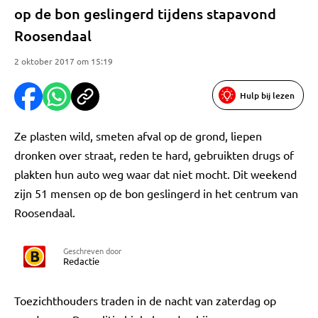
op de bon geslingerd tijdens stapavond
Roosendaal
2 oktober 2017 om 15:19
Hulp bij lezen
Ze plasten wild, smeten afval op de grond, liepen
dronken over straat, reden te hard, gebruikten drugs of
plakten hun auto weg waar dat niet mocht. Dit weekend
zijn 51 mensen op de bon geslingerd in het centrum van
Roosendaal.
Geschreven door
Redactie
Toezichthouders traden in de nacht van zaterdag op