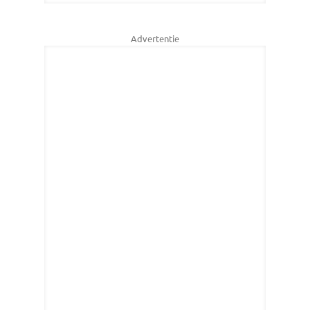
Advertentie