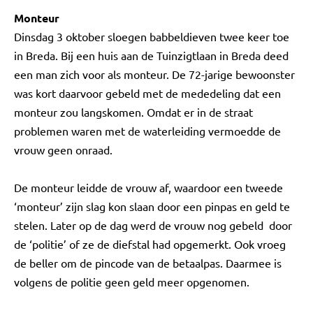
Monteur
Dinsdag 3 oktober sloegen babbeldieven twee keer toe
in Breda. Bij een huis aan de Tuinzigtlaan in Breda deed
een man zich voor als monteur. De 72-jarige bewoonster
was kort daarvoor gebeld met de mededeling dat een
monteur zou langskomen. Omdat er in de straat
problemen waren met de waterleiding vermoedde de
vrouw geen onraad.
De monteur leidde de vrouw af, waardoor een tweede
‘monteur’ zijn slag kon slaan door een pinpas en geld te
stelen. Later op de dag werd de vrouw nog gebeld door
de ‘politie’ of ze de diefstal had opgemerkt. Ook vroeg
de beller om de pincode van de betaalpas. Daarmee is
volgens de politie geen geld meer opgenomen.