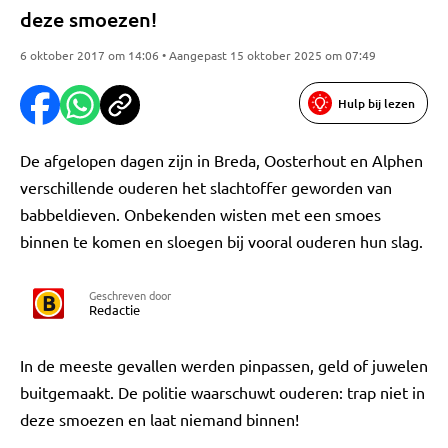
deze smoezen!
6 oktober 2017 om 14:06 • Aangepast 15 oktober 2025 om 07:49
Hulp bij lezen
De afgelopen dagen zijn in Breda, Oosterhout en Alphen
verschillende ouderen het slachtoffer geworden van
babbeldieven. Onbekenden wisten met een smoes
binnen te komen en sloegen bij vooral ouderen hun slag.
Geschreven door
Redactie
In de meeste gevallen werden pinpassen, geld of juwelen
buitgemaakt. De politie waarschuwt ouderen: trap niet in
deze smoezen en laat niemand binnen!