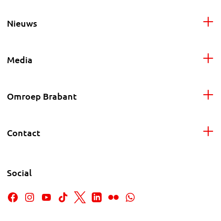
Nieuws
Media
Omroep Brabant
Contact
Social