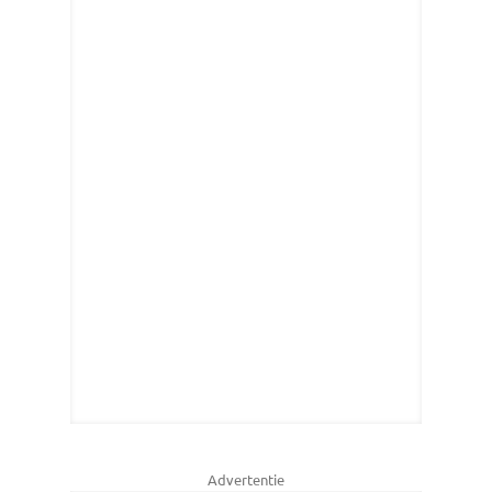
Advertentie