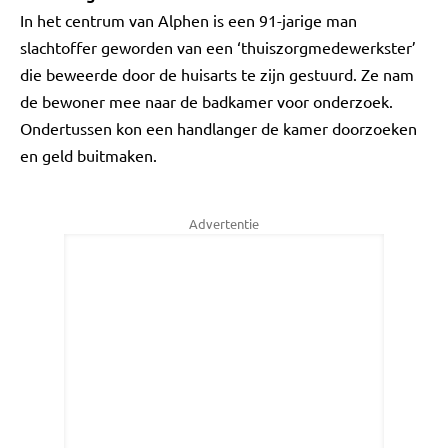
In het centrum van Alphen is een 91-jarige man
slachtoffer geworden van een ‘thuiszorgmedewerkster’
die beweerde door de huisarts te zijn gestuurd. Ze nam
de bewoner mee naar de badkamer voor onderzoek.
Ondertussen kon een handlanger de kamer doorzoeken
en geld buitmaken.
Advertentie