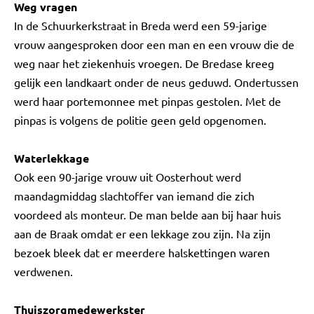
Weg vragen
In de Schuurkerkstraat in Breda werd een 59-jarige
vrouw aangesproken door een man en een vrouw die de
weg naar het ziekenhuis vroegen. De Bredase kreeg
gelijk een landkaart onder de neus geduwd. Ondertussen
werd haar portemonnee met pinpas gestolen. Met de
pinpas is volgens de politie geen geld opgenomen.
Waterlekkage
Ook een 90-jarige vrouw uit Oosterhout werd
maandagmiddag slachtoffer van iemand die zich
voordeed als monteur. De man belde aan bij haar huis
aan de Braak omdat er een lekkage zou zijn. Na zijn
bezoek bleek dat er meerdere halskettingen waren
verdwenen.
Thuiszorgmedewerkster