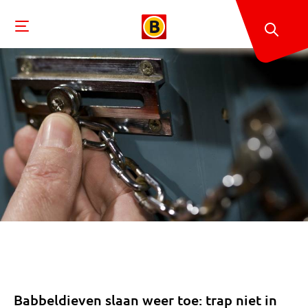
Babbeldieven slaan weer toe: trap niet in