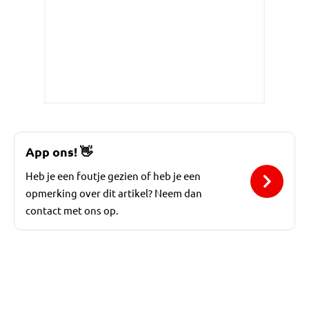
App ons!
👋
Heb je een foutje gezien of heb je een
opmerking over dit artikel? Neem dan
contact met ons op.