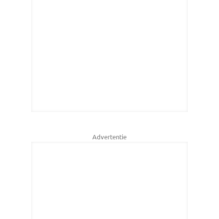
Advertentie