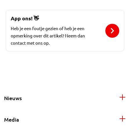
App ons!
👋
Heb je een foutje gezien of heb je een
opmerking over dit artikel? Neem dan
contact met ons op.
Nieuws
Media