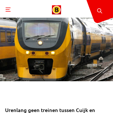
Urenlang geen treinen tussen Cuijk en