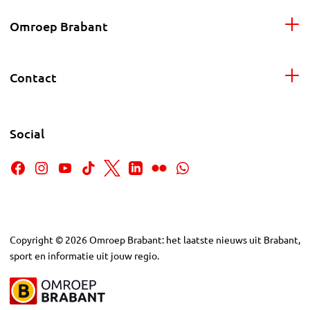
Omroep Brabant
Contact
Social
Copyright
©
2026
Omroep Brabant: het laatste nieuws uit Brabant,
sport en informatie uit jouw regio.