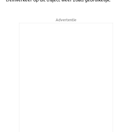
Advertentie