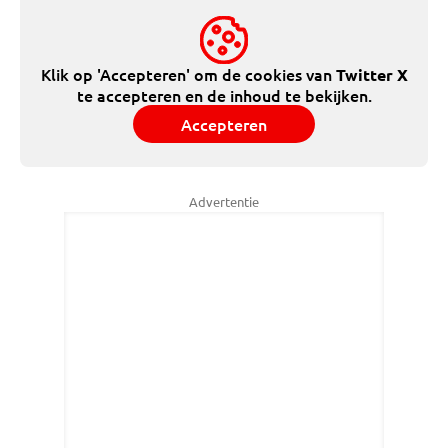
Klik op 'Accepteren' om de cookies van
Twitter X
te accepteren en de inhoud te bekijken.
Accepteren
Advertentie