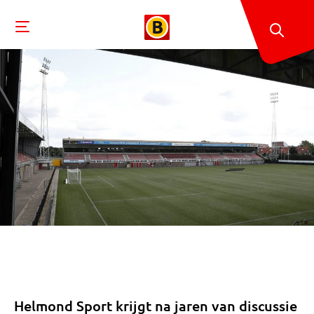
Helmond Sport krijgt na jaren van discussie