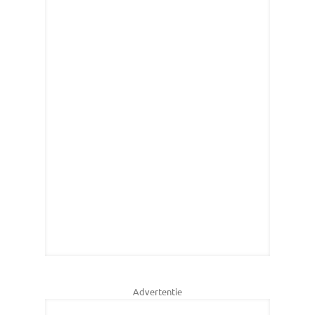
Advertentie