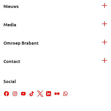
Nieuws
Media
Omroep Brabant
Contact
Social