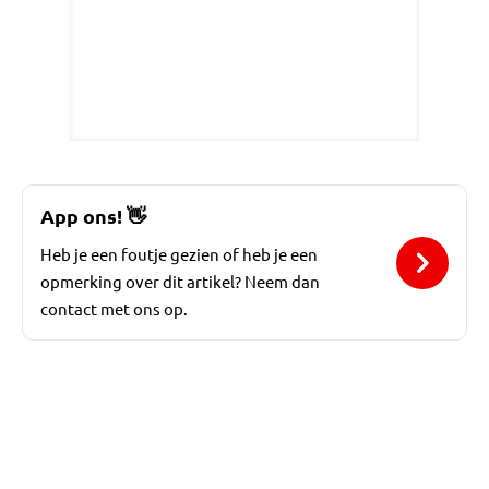
App ons!
👋
Heb je een foutje gezien of heb je een
opmerking over dit artikel? Neem dan
contact met ons op.