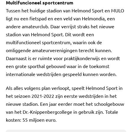
Multifuncioneel sportcentrum
Tussen het huidige stadion van Helmond Sport en MULO
ligt nu een fietspad en een veld van Helmondia, een
andere amateurclub. Daar verrijst straks het nieuwe
stadion van Helmond Sport. Dit wordt een
multifunctioneel sportcentrum, waarin ook de
omliggende amateurverenigingen terecht kunnen.
Daarnaast is er ruimte voor praktijkonderwijs en wordt
een grote sporthal gebouwd waar in de toekomst
internationale wedstrijden gespeeld kunnen worden.
Als alles volgens plan verloopt, speelt Helmond Sport in
het seizoen 2021-2022 zijn eerste wedstrijden in het
nieuwe stadion. Een jaar eerder moet het schoolgebouw
van het Dr.-Knippenbergcollege in gebruik zijn. Totale
kosten: 55 miljoen euro.