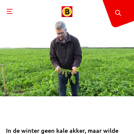
In de winter geen kale akker, maar wilde