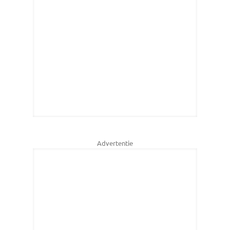
Advertentie