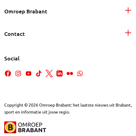
Omroep Brabant
Contact
Social
Copyright
©
2026
Omroep Brabant: het laatste nieuws uit Brabant,
sport en informatie uit jouw regio.