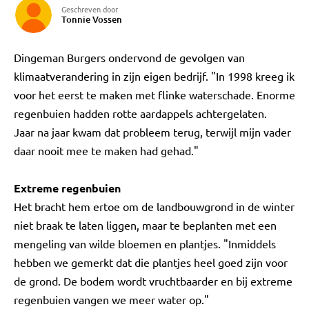
Geschreven door
Tonnie Vossen
Dingeman Burgers ondervond de gevolgen van
klimaatverandering in zijn eigen bedrijf. "In 1998 kreeg ik
voor het eerst te maken met flinke waterschade. Enorme
regenbuien hadden rotte aardappels achtergelaten.
Jaar na jaar kwam dat probleem terug, terwijl mijn vader
daar nooit mee te maken had gehad."
Extreme regenbuien
Het bracht hem ertoe om de landbouwgrond in de winter
niet braak te laten liggen, maar te beplanten met een
mengeling van wilde bloemen en plantjes. "Inmiddels
hebben we gemerkt dat die plantjes heel goed zijn voor
de grond. De bodem wordt vruchtbaarder en bij extreme
regenbuien vangen we meer water op."