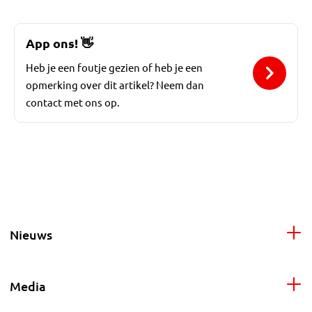
App ons!
👋
Heb je een foutje gezien of heb je een
opmerking over dit artikel? Neem dan
contact met ons op.
Nieuws
Media