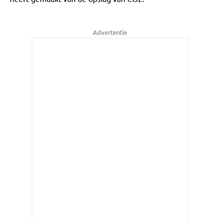
Advertentie