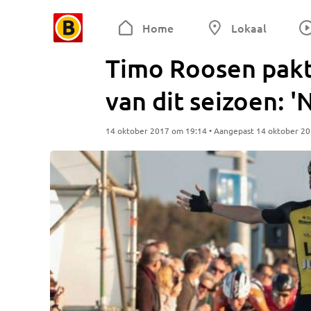
Home
Lokaal
Timo Roosen pak
van dit seizoen: '
14 oktober 2017 om 19:14 • Aangepast 14 oktober 2