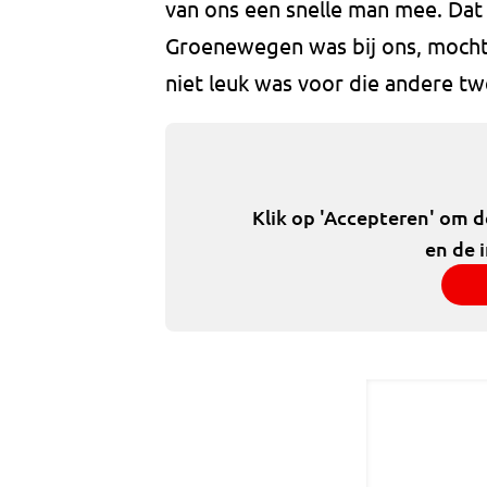
van ons een snelle man mee. Dat 
Groenewegen was bij ons, mocht 
niet leuk was voor die andere tw
Klik op 'Accepteren' om 
en de 