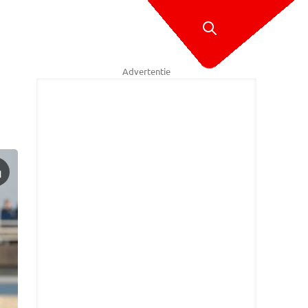
Advertentie