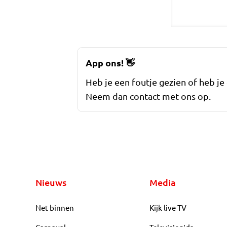
App ons!
👋
Heb je een foutje gezien of heb je
Neem dan contact met ons op.
Nieuws
Media
Net binnen
Kijk live TV