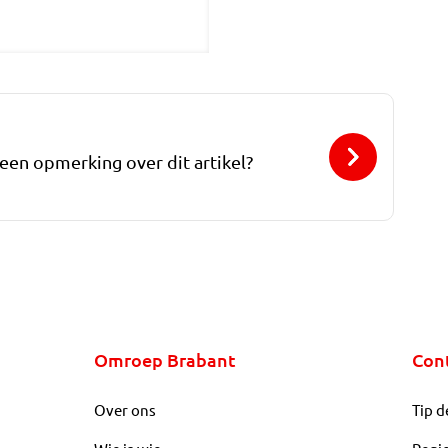
 een opmerking over dit artikel?
Omroep Brabant
Con
Over ons
Tip d