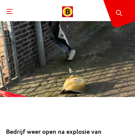
Bedrijf weer open na explosie van