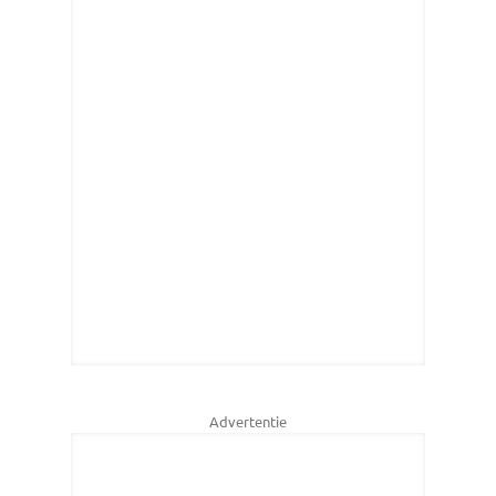
Advertentie