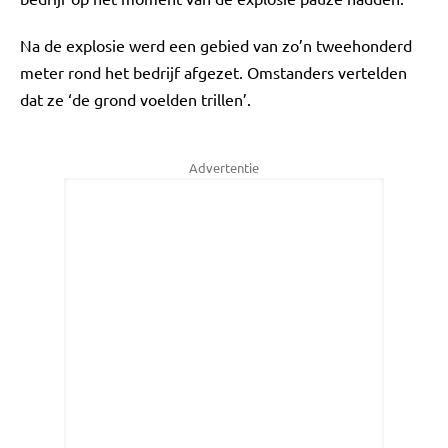
Na de explosie werd een gebied van zo’n tweehonderd
meter rond het bedrijf afgezet. Omstanders vertelden
dat ze ‘de grond voelden trillen’.
Advertentie