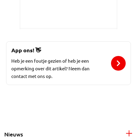
App ons!
👋
Heb je een foutje gezien of heb je een
opmerking over dit artikel? Neem dan
contact met ons op.
Nieuws