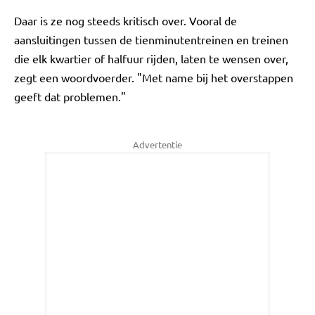
Daar is ze nog steeds kritisch over. Vooral de
aansluitingen tussen de tienminutentreinen en treinen
die elk kwartier of halfuur rijden, laten te wensen over,
zegt een woordvoerder. "Met name bij het overstappen
geeft dat problemen."
Advertentie