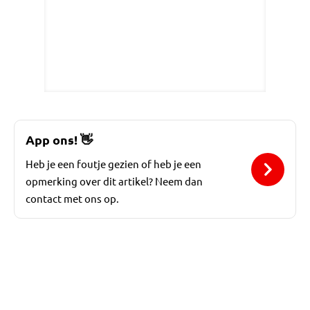
App ons!
👋
Heb je een foutje gezien of heb je een
opmerking over dit artikel? Neem dan
contact met ons op.