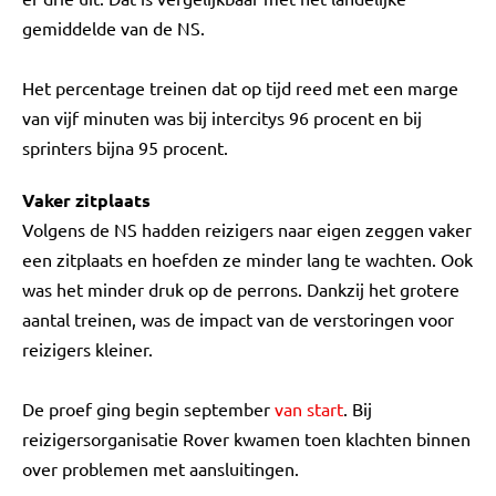
gemiddelde van de NS.
Het percentage treinen dat op tijd reed met een marge
van vijf minuten was bij intercitys 96 procent en bij
sprinters bijna 95 procent.
Vaker zitplaats
Volgens de NS hadden reizigers naar eigen zeggen vaker
een zitplaats en hoefden ze minder lang te wachten. Ook
was het minder druk op de perrons. Dankzij het grotere
aantal treinen, was de impact van de verstoringen voor
reizigers kleiner.
De proef ging begin september
van start
. Bij
reizigersorganisatie Rover kwamen toen klachten binnen
over problemen met aansluitingen.