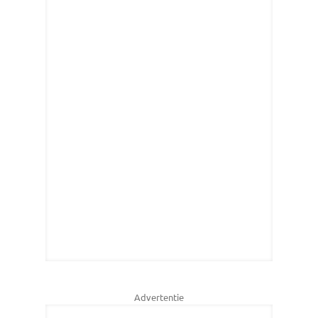
Advertentie