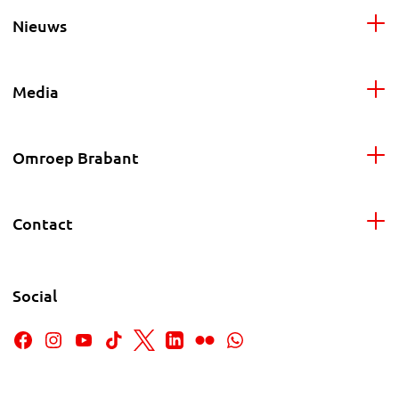
Nieuws
Media
Omroep Brabant
Contact
Social