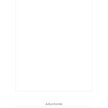
Advertentie