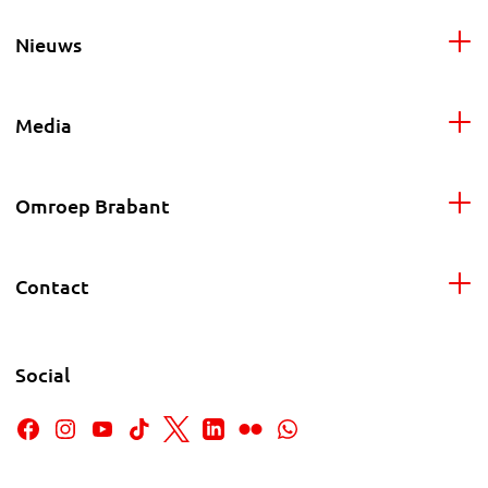
Nieuws
Media
Omroep Brabant
Contact
Social