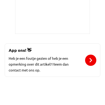
App ons!
👋
Heb je een foutje gezien of heb je een
opmerking over dit artikel? Neem dan
contact met ons op.