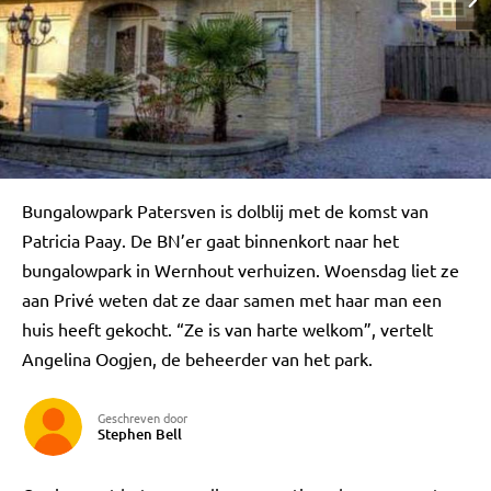
Bungalowpark Patersven is dolblij met de komst van
Patricia Paay. De BN’er gaat binnenkort naar het
bungalowpark in Wernhout verhuizen. Woensdag liet ze
aan Privé weten dat ze daar samen met haar man een
huis heeft gekocht. “Ze is van harte welkom”, vertelt
Angelina Oogjen, de beheerder van het park.
Geschreven door
Stephen Bell