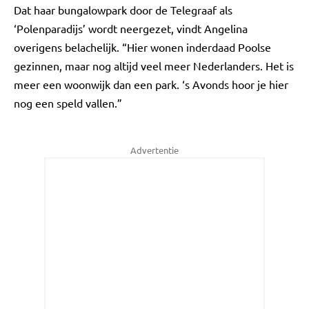
Dat haar bungalowpark door de Telegraaf als
‘Polenparadijs’ wordt neergezet, vindt Angelina
overigens belachelijk. “Hier wonen inderdaad Poolse
gezinnen, maar nog altijd veel meer Nederlanders. Het is
meer een woonwijk dan een park. ‘s Avonds hoor je hier
nog een speld vallen.”
Advertentie