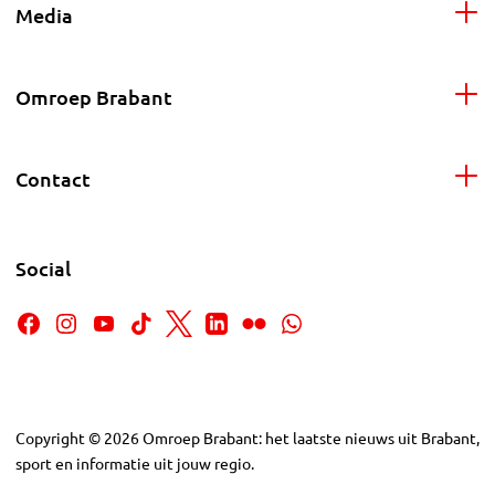
Media
Omroep Brabant
Contact
Social
Copyright
©
2026
Omroep Brabant: het laatste nieuws uit Brabant,
sport en informatie uit jouw regio.