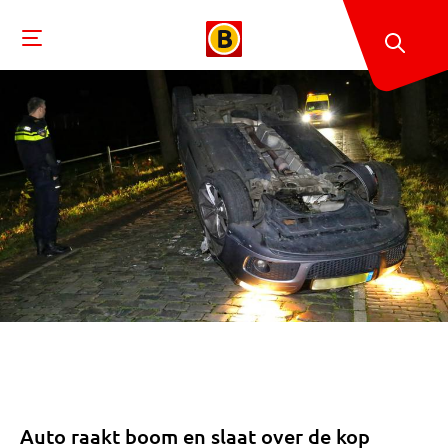
Auto raakt boom en slaat over de kop