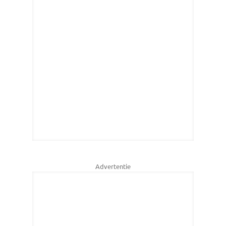
Advertentie