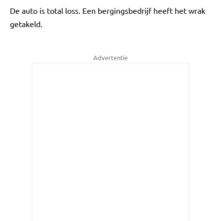
De auto is total loss. Een bergingsbedrijf heeft het wrak
getakeld.
Advertentie