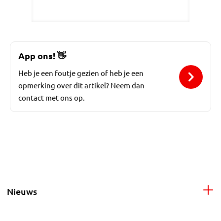
App ons!
👋
Heb je een foutje gezien of heb je een
opmerking over dit artikel? Neem dan
contact met ons op.
Nieuws