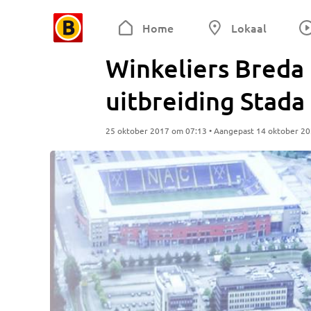
Home
Lokaal
Winkeliers Breda 
uitbreiding Stada 
25 oktober 2017 om 07:13 • Aangepast 14 oktober 2