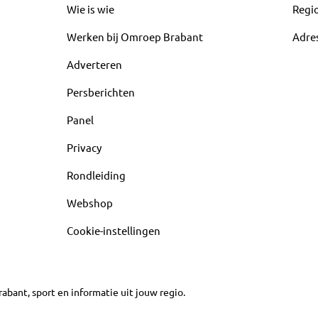
Wie is wie
Regi
Werken bij Omroep Brabant
Adre
Adverteren
Persberichten
Panel
Privacy
Rondleiding
Webshop
Cookie-instellingen
abant, sport en informatie uit jouw regio.