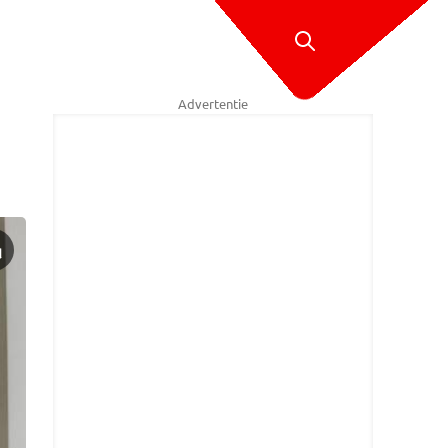
Advertentie