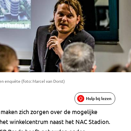
en enquête (foto: Marcel van Dorst)
Hulp bij lezen
 maken zich zorgen over de mogelijke
 het winkelcentrum naast het NAC Stadion.