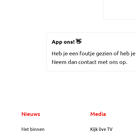
App ons!
👋
Heb je een foutje gezien of heb je
Neem dan contact met ons op.
Nieuws
Media
Net binnen
Kijk live TV