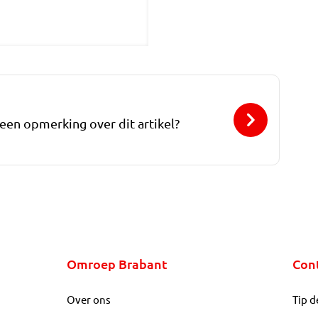
 een opmerking over dit artikel?
Omroep Brabant
Con
Over ons
Tip d