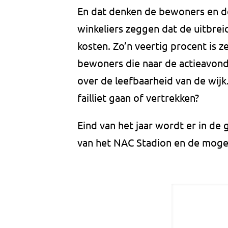
En dat denken de bewoners en d
winkeliers zeggen dat de uitbrei
kosten. Zo’n veertig procent is ze
bewoners die naar de actieavond
over de leefbaarheid van de wijk.
failliet gaan of vertrekken?
Eind van het jaar wordt er in d
van het NAC Stadion en de mogel