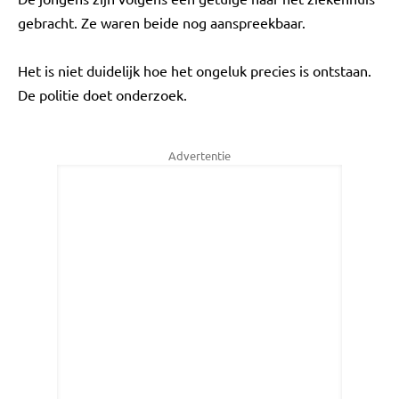
gebracht. Ze waren beide nog aanspreekbaar.
Het is niet duidelijk hoe het ongeluk precies is ontstaan.
De politie doet onderzoek.
Advertentie