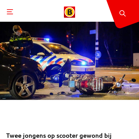
Twee jongens op scooter gewond bij