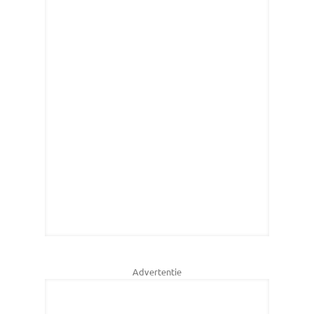
Advertentie