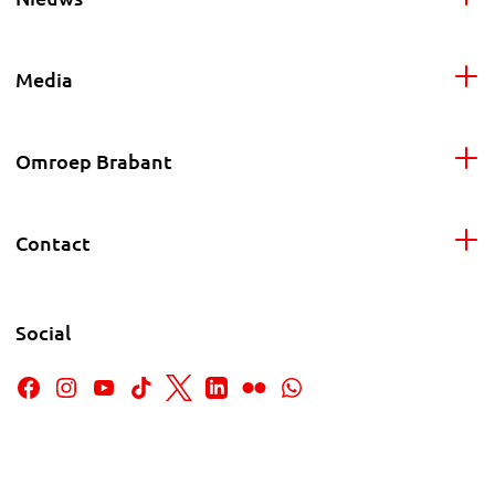
Media
Omroep Brabant
Contact
Social