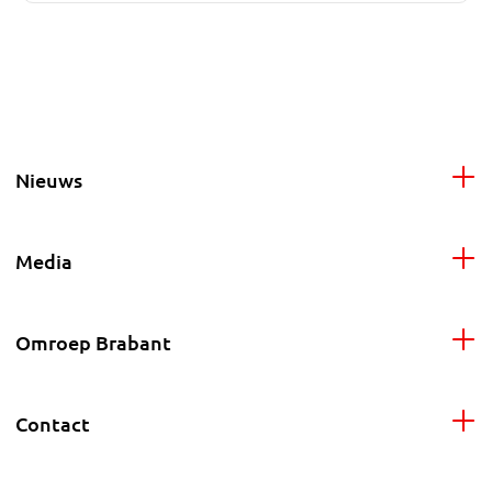
Nieuws
Media
Omroep Brabant
Contact