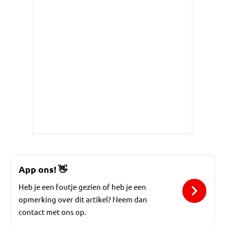
App ons!
👋
Heb je een foutje gezien of heb je een
opmerking over dit artikel? Neem dan
contact met ons op.