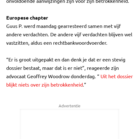
onvoldoende aanwijzingen zijn voor zijn betrokkenheid.
Europese chapter
Guus P. werd maandag gearresteerd samen met vijf
andere verdachten. De andere vijf verdachten blijven wel
vastzitten, aldus een rechtbankwoordvoerder.
“Er is groot uitgepakt en dan denk je dat er een stevig
dossier bestaat, maar dat is er niet”, reageerde zijn
advocaat Geoffrey Woodrow donderdag. “
Uit het dossier
blijkt niets over zijn betrokkenheid
.”
Advertentie