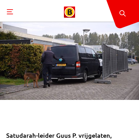
Satudarah-leider Guus P. vrijgelaten,