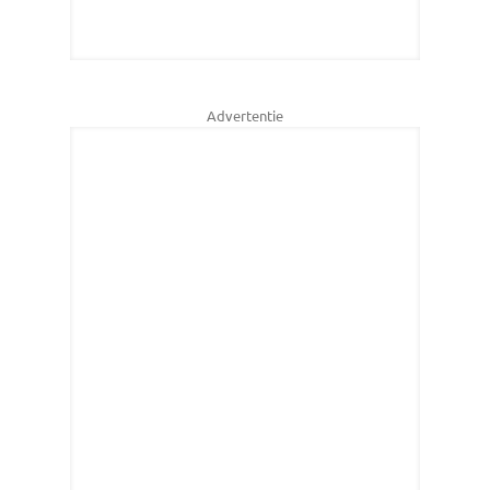
Advertentie