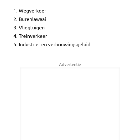
Wegverkeer
Burenlawaai
Vliegtuigen
Treinverkeer
Industrie- en verbouwingsgeluid
Advertentie