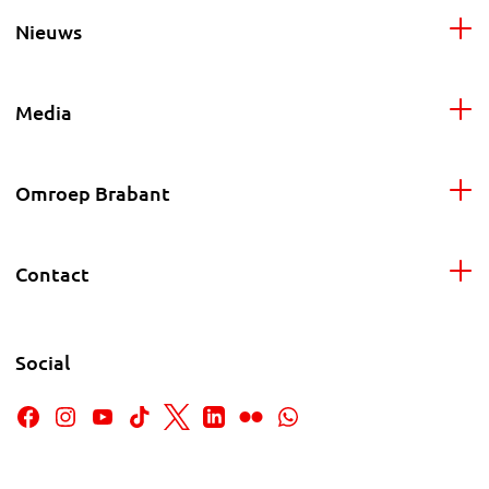
Nieuws
Media
Omroep Brabant
Contact
Social