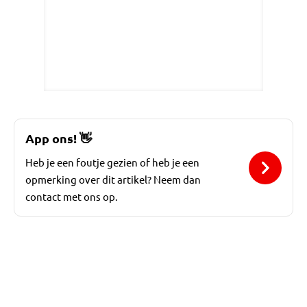
App ons!
👋
Heb je een foutje gezien of heb je een
opmerking over dit artikel? Neem dan
contact met ons op.