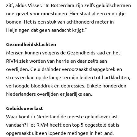
zit’, aldus Visser. “In Rotterdam zijn zelfs geluidschermen
neergezet voor moestuinen. Hier staat alleen een rijtje
bomen. Het is een stuk van achthonderd meter in
Heijningen dat geen aandacht krijgt.”
Gezondheidsklachten
Mensen kunnen volgens de Gezondheidsraad en het
RIVM ziek worden van herrie en daar zelfs aan
overlijden. Geluidshinder veroorzaakt slaapgebrek en
stress en kan op de lange termijn leiden tot hartklachten,
verhoogde bloeddruk en depressies. Enkele honderden
Nederlanders overlijden er jaarlijks aan.
Geluidsoverlast
Waar komt in Nederland de meeste geluidsoverlast
vandaan? Het RIVM heeft een top 5 opgesteld dat is
opgemaakt uit een lopende metingen in het land.