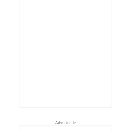
Advertentie