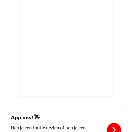
App ons!
👋
Heb je een foutje gezien of heb je een