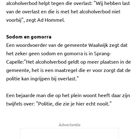
alcoholverbod helpt tegen die overlast: "Wij hebben last
van de overlast en die is met het alcoholverbod niet
voorbij", zegt Ad Hommel.
Sodom en gomorra
Een woordvoerder van de gemeente Waalwijk zegt dat
het zeker geen sodom en gomorra is in Sprang-
Capelle:"Het alcoholverbod geldt op meer plaatsen in de
gemeente, het is een maatregel die er voor zorgt dat de
politie kan ingrijpen bij overlast."
Een bejaarde man die op het plein woont heeft daar zijn
twijfels over: "Politie, die zie je hier echt nooit."
Advertentie