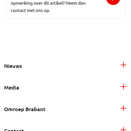
opmerking over dit artikel? Neem dan
contact met ons op.
Nieuws
Media
Omroep Brabant
Contact