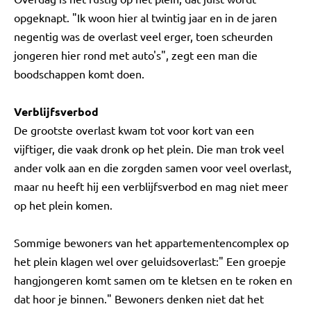
opgeknapt. "Ik woon hier al twintig jaar en in de jaren
negentig was de overlast veel erger, toen scheurden
jongeren hier rond met auto's", zegt een man die
boodschappen komt doen.
Verblijfsverbod
De grootste overlast kwam tot voor kort van een
vijftiger, die vaak dronk op het plein. Die man trok veel
ander volk aan en die zorgden samen voor veel overlast,
maar nu heeft hij een verblijfsverbod en mag niet meer
op het plein komen.
Sommige bewoners van het appartementencomplex op
het plein klagen wel over geluidsoverlast:" Een groepje
hangjongeren komt samen om te kletsen en te roken en
dat hoor je binnen." Bewoners denken niet dat het