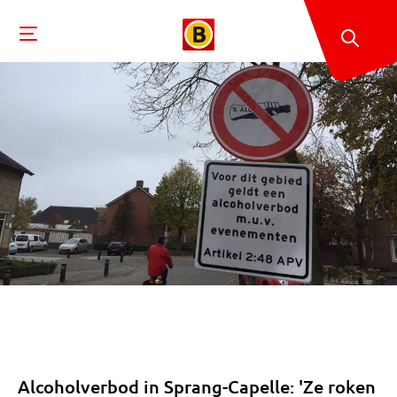
Alcoholverbod in Sprang-Capelle: 'Ze roken