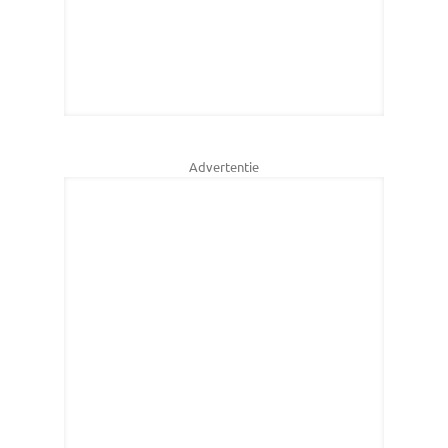
Advertentie