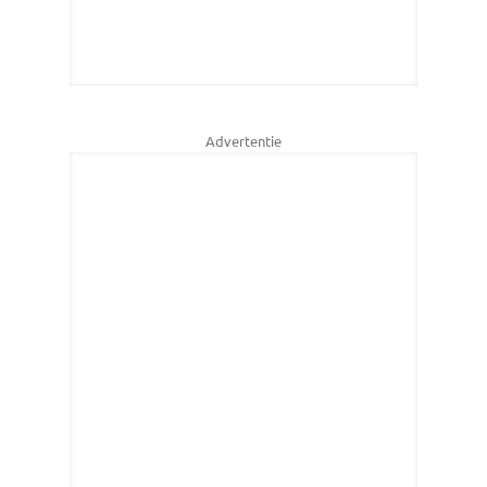
Advertentie