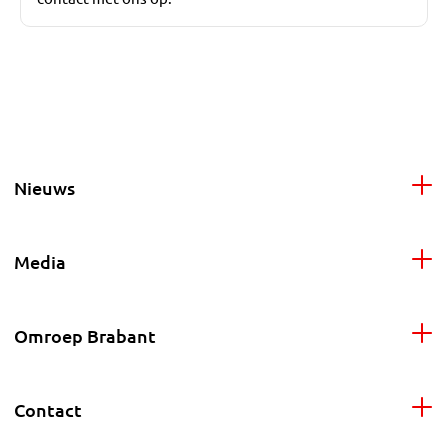
Nieuws
Media
Omroep Brabant
Contact