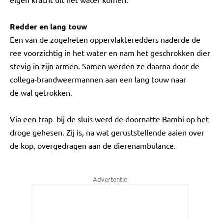
Redder en lang touw
Een van de zogeheten oppervlakteredders naderde de
ree voorzichtig in het water en nam het geschrokken dier
stevig in zijn armen. Samen werden ze daarna door de
collega-brandweermannen aan een lang touw naar
de wal getrokken.
Via een trap bij de sluis werd de doornatte Bambi op het
droge gehesen. Zij is, na wat geruststellende aaien over
de kop, overgedragen aan de dierenambulance.
Advertentie