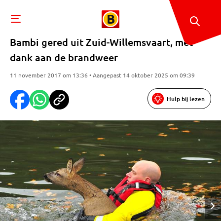
Bambi gered uit Zuid-Willemsvaart, met
dank aan de brandweer
11 november 2017 om 13:36 • Aangepast 14 oktober 2025 om 09:39
Hulp bij lezen