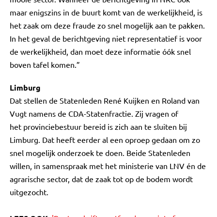
maar enigszins in de buurt komt van de werkelijkheid, is
het zaak om deze fraude zo snel mogelijk aan te pakken.
In het geval de berichtgeving niet representatief is voor
de werkelijkheid, dan moet deze informatie óók snel
boven tafel komen.”
Limburg
Dat stellen de Statenleden René Kuijken en Roland van
Vugt namens de CDA-Statenfractie. Zij vragen of
het provinciebestuur bereid is zich aan te sluiten bij
Limburg. Dat heeft eerder al een oproep gedaan om zo
snel mogelijk onderzoek te doen. Beide Statenleden
willen, in samenspraak met het ministerie van LNV én de
agrarische sector, dat de zaak tot op de bodem wordt
uitgezocht.