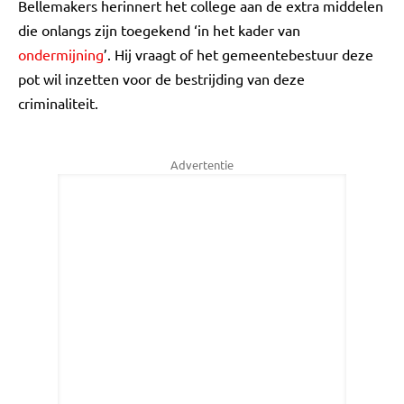
Bellemakers herinnert het college aan de extra middelen
die onlangs zijn toegekend ‘in het kader van
ondermijning
’. Hij vraagt of het gemeentebestuur deze
pot wil inzetten voor de bestrijding van deze
criminaliteit.
Advertentie