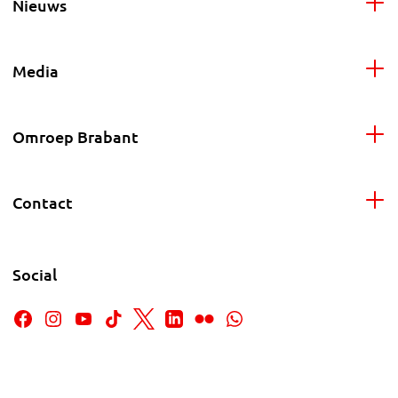
Nieuws
Media
Omroep Brabant
Contact
Social