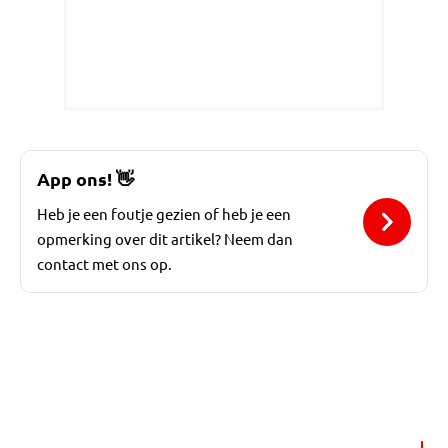
App ons!
👋
Heb je een foutje gezien of heb je een
opmerking over dit artikel? Neem dan
contact met ons op.