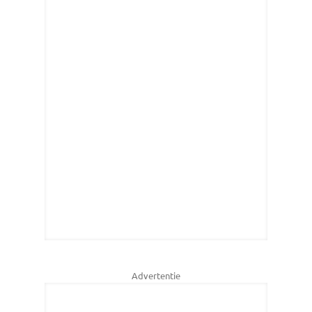
Advertentie