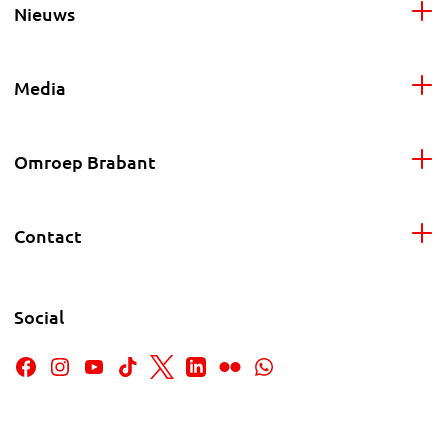
Nieuws
Media
Omroep Brabant
Contact
Social