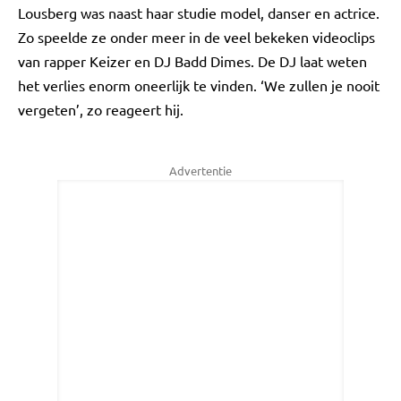
Lousberg was naast haar studie model, danser en actrice.
Zo speelde ze onder meer in de veel bekeken videoclips
van rapper Keizer en DJ Badd Dimes. De DJ laat weten
het verlies enorm oneerlijk te vinden. ‘We zullen je nooit
vergeten’, zo reageert hij.
Advertentie