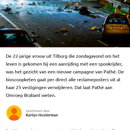
De 22-jarige vrouw uit Tilburg die zondagavond om het
leven is gekomen bij een aanrijding met een spookrijder,
was het gezicht van een nieuwe campagne van Pathé. De
bioscoopketen gaat per direct alle reclameposters uit al
haar 25 vestigingen verwijderen. Dat laat Pathé aan
Omroep Brabant weten.
Geschreven door
Karlijn Houterman