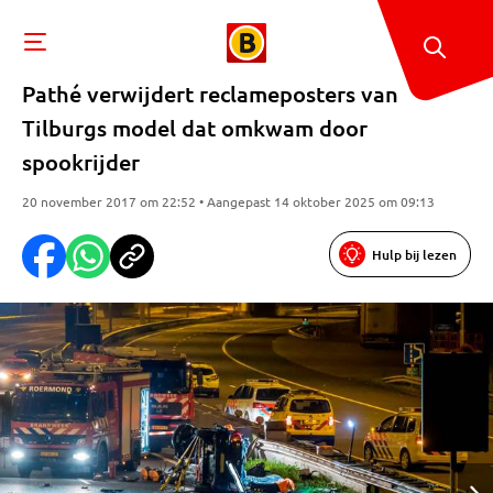
Pathé verwijdert reclameposters van
Tilburgs model dat omkwam door
spookrijder
20 november 2017 om 22:52 • Aangepast 14 oktober 2025 om 09:13
Hulp bij lezen