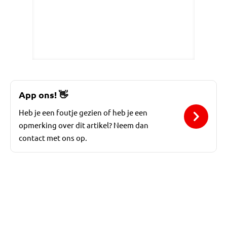
App ons!
👋
Heb je een foutje gezien of heb je een
opmerking over dit artikel? Neem dan
contact met ons op.