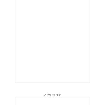
Advertentie