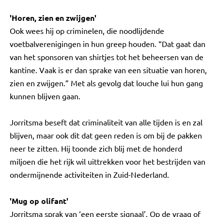
'Horen, zien en zwijgen'
Ook wees hij op criminelen, die noodlijdende
voetbalverenigingen in hun greep houden. “Dat gaat dan
van het sponsoren van shirtjes tot het beheersen van de
kantine. Vaak is er dan sprake van een situatie van horen,
zien en zwijgen.” Met als gevolg dat louche lui hun gang
kunnen blijven gaan.
Jorritsma beseft dat criminaliteit van alle tijden is en zal
blijven, maar ook dit dat geen reden is om bij de pakken
neer te zitten. Hij toonde zich blij met de honderd
miljoen die het rijk wil uittrekken voor het bestrijden van
ondermijnende activiteiten in Zuid-Nederland.
'Mug op olifant'
Jorritsma sprak van ‘een eerste signaal’. Op de vraag of