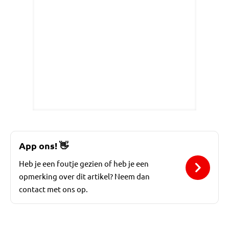
App ons!
👋
Heb je een foutje gezien of heb je een
opmerking over dit artikel? Neem dan
contact met ons op.