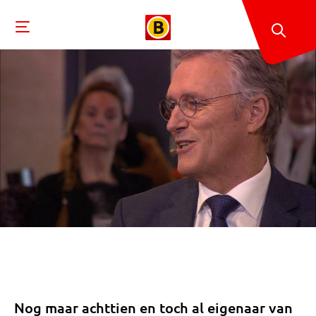
Nog maar achttien en toch al eigenaar van