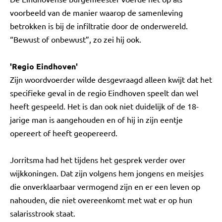
voorbeeld van de manier waarop de samenleving
betrokken is bij de infiltratie door de onderwereld.
“Bewust of onbewust”, zo zei hij ook.
'Regio Eindhoven'
Zijn woordvoerder wilde desgevraagd alleen kwijt dat het
specifieke geval in de regio Eindhoven speelt dan wel
heeft gespeeld. Het is dan ook niet duidelijk of de 18-
jarige man is aangehouden en of hij in zijn eentje
opereert of heeft geopereerd.
Jorritsma had het tijdens het gesprek verder over
wijkkoningen. Dat zijn volgens hem jongens en meisjes
die onverklaarbaar vermogend zijn en er een leven op
nahouden, die niet overeenkomt met wat er op hun
salarisstrook staat.