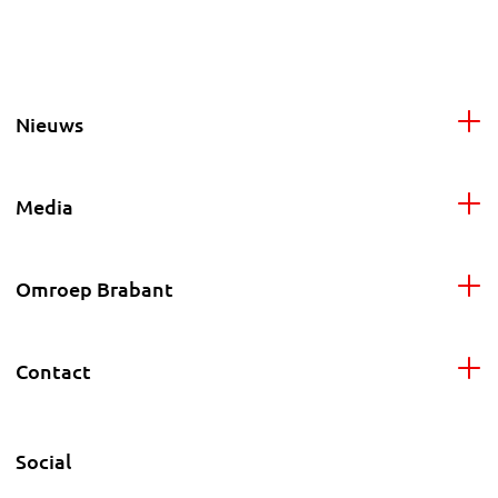
Nieuws
Media
Omroep Brabant
Contact
Social