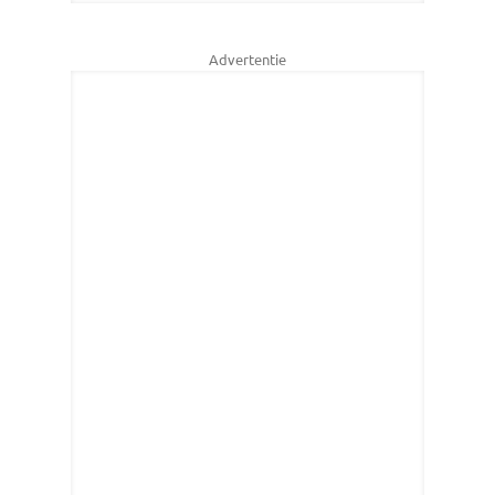
Advertentie