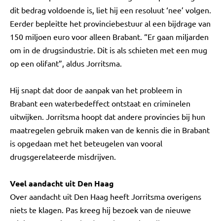
dit bedrag voldoende is, liet hij een resoluut ‘nee’ volgen.
Eerder bepleitte het provinciebestuur al een bijdrage van
150 miljoen euro voor alleen Brabant. “Er gaan miljarden
om in de drugsindustrie. Dit is als schieten met een mug
op een olifant”, aldus Jorritsma.
Hij snapt dat door de aanpak van het probleem in
Brabant een waterbedeffect ontstaat en criminelen
uitwijken. Jorritsma hoopt dat andere provincies bij hun
maatregelen gebruik maken van de kennis die in Brabant
is opgedaan met het beteugelen van vooral
drugsgerelateerde misdrijven.
Veel aandacht uit Den Haag
Over aandacht uit Den Haag heeft Jorritsma overigens
niets te klagen. Pas kreeg hij bezoek van de nieuwe