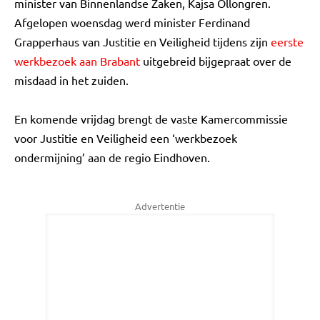
minister van Binnenlandse Zaken, Kajsa Ollongren.
Afgelopen woensdag werd minister Ferdinand
Grapperhaus van Justitie en Veiligheid tijdens zijn
eerste
werkbezoek aan Brabant
uitgebreid bijgepraat over de
misdaad in het zuiden.
En komende vrijdag brengt de vaste Kamercommissie
voor Justitie en Veiligheid een ‘werkbezoek
ondermijning’ aan de regio Eindhoven.
Advertentie