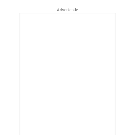
Advertentie