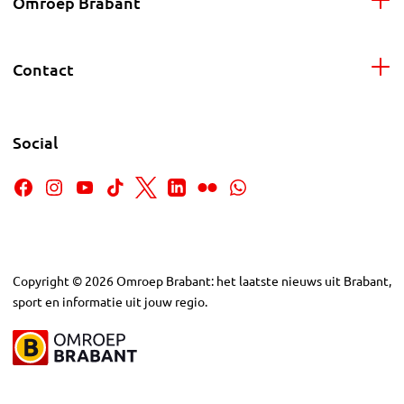
Omroep Brabant
Contact
Social
Copyright
©
2026
Omroep Brabant: het laatste nieuws uit Brabant,
sport en informatie uit jouw regio.