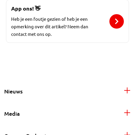
App ons!
👋
Heb je een foutje gezien of heb je een
opmerking over dit artikel? Neem dan
contact met ons op.
Nieuws
Media