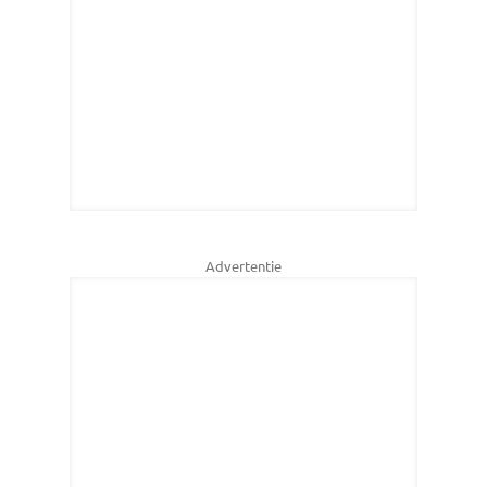
Advertentie